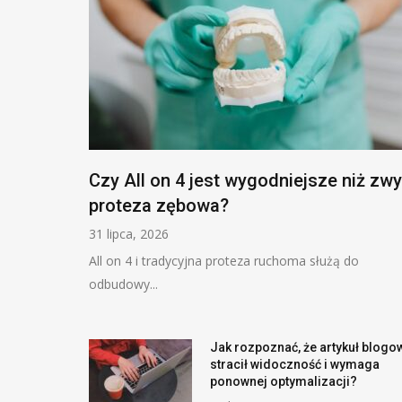
Czy All on 4 jest wygodniejsze niż zwy
proteza zębowa?
31 lipca, 2026
All on 4 i tradycyjna proteza ruchoma służą do
odbudowy...
Jak rozpoznać, że artykuł blogo
stracił widoczność i wymaga
ponownej optymalizacji?