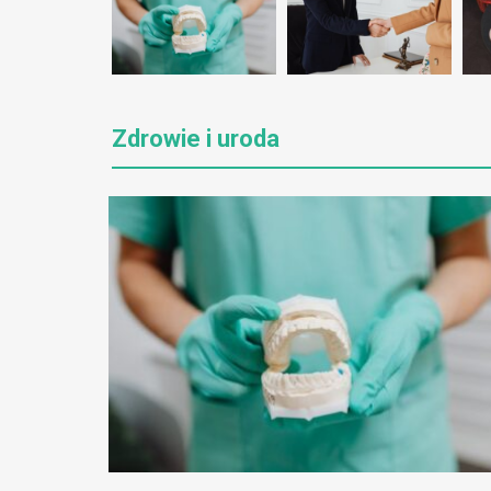
Zdrowie i uroda