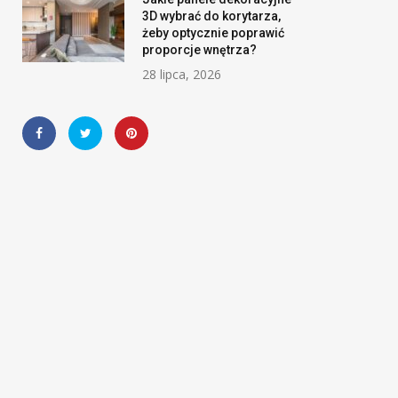
3D wybrać do korytarza,
żeby optycznie poprawić
proporcje wnętrza?
28 lipca, 2026