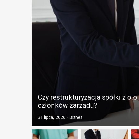
Czy restrukturyzacja spółki z o
członków zarządu?
31 lipca, 2026 -
Biznes