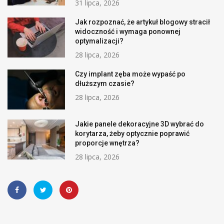
31 lipca, 2026
Jak rozpoznać, że artykuł blogowy stracił
widoczność i wymaga ponownej
optymalizacji?
28 lipca, 2026
Czy implant zęba może wypaść po
dłuższym czasie?
28 lipca, 2026
Jakie panele dekoracyjne 3D wybrać do
korytarza, żeby optycznie poprawić
proporcje wnętrza?
28 lipca, 2026