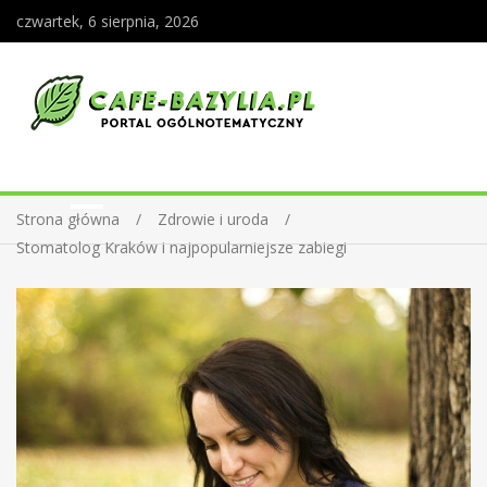
czwartek, 6 sierpnia, 2026
Strona główna
Zdrowie i uroda
Stomatolog Kraków i najpopularniejsze zabiegi