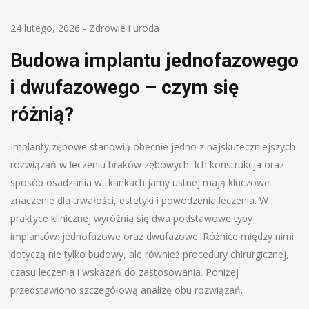
24 lutego, 2026
-
Zdrowie i uroda
Budowa implantu jednofazowego
i dwufazowego – czym się
różnią?
Implanty zębowe stanowią obecnie jedno z najskuteczniejszych
rozwiązań w leczeniu braków zębowych. Ich konstrukcja oraz
sposób osadzania w tkankach jamy ustnej mają kluczowe
znaczenie dla trwałości, estetyki i powodzenia leczenia. W
praktyce klinicznej wyróżnia się dwa podstawowe typy
implantów: jednofazowe oraz dwufazowe. Różnice między nimi
dotyczą nie tylko budowy, ale również procedury chirurgicznej,
czasu leczenia i wskazań do zastosowania. Poniżej
przedstawiono szczegółową analizę obu rozwiązań.