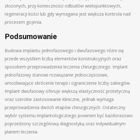
złożonych, przy konieczności odbudów wielopunktowych,
regeneracji kości lub gdy wymagana jest większa kontrola nad
procesem gojenia.
Podsumowanie
Budowa implantu jednofazowego i dwufazowego różni się
przede wszystkim liczbą elementów konstrukcyjnych oraz
sposobem przeprowadzenia leczenia chirurgicznego. Implant
jednofazowy stanowi rozwiązanie jednoczęściowe,
umożliwiające skrócenie terapii i ograniczenie liczby zabiegów.
Implant dwufazowy oferuje większą elastyczność protetyczną
oraz szerokie zastosowanie kliniczne, jednak wymaga
przeprowadzenia dwóch etapów chirurgicznych. Ostateczny
wybór systemu implantologicznego powinien być każdorazowo
poprzedzony szczegółową diagnostyką oraz indywidualnym
planem leczenia.