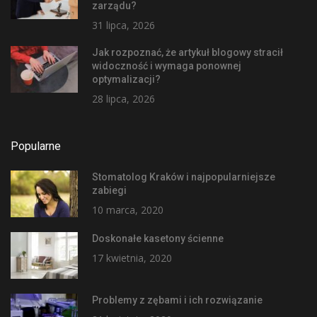
zarządu?
31 lipca, 2026
Jak rozpoznać, że artykuł blogowy stracił
widoczność i wymaga ponownej
optymalizacji?
28 lipca, 2026
Popularne
Stomatolog Kraków i najpopularniejsze
zabiegi
10 marca, 2020
Doskonałe kasetony ścienne
17 kwietnia, 2020
Problemy z zębami i ich rozwiązanie