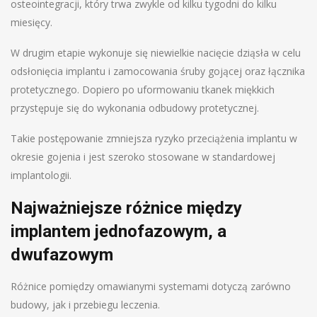
osteointegracji, który trwa zwykle od kilku tygodni do kilku
miesięcy.
W drugim etapie wykonuje się niewielkie nacięcie dziąsła w celu
odsłonięcia implantu i zamocowania śruby gojącej oraz łącznika
protetycznego. Dopiero po uformowaniu tkanek miękkich
przystępuje się do wykonania odbudowy protetycznej.
Takie postępowanie zmniejsza ryzyko przeciążenia implantu w
okresie gojenia i jest szeroko stosowane w standardowej
implantologii.
Najważniejsze różnice między
implantem jednofazowym, a
dwufazowym
Różnice pomiędzy omawianymi systemami dotyczą zarówno
budowy, jak i przebiegu leczenia.