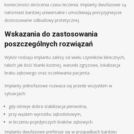
konieczności skrócenia czasu leczenia. Implanty dwufazowe są
natomiast bardziej uniwersalne i umożliwiają precyzyjniejsze
dostosowanie odbudowy protetycznej.
Wskazania do zastosowania
poszczególnych rozwiązań
Wybór rodzaju implantu zależy od wielu czynników klinicznych,
takich jak ilość tkanki kostnej, warunki zgryzowe, lokalizacja
braku zębowego oraz oczekiwania pacjenta.
Implanty jednofazowe rozważa się przede wszystkim w
sytuacjach:
gdy istnieje dobra stabilizacja pierwotna,
przy wąskim wyrostku zębodołowym,
w leczeniu pojedynczych braków zębowych.
Implanty dwufazowe preferuje się w przypadkach bardziej