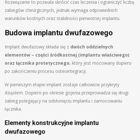
Rozwiązanie to pozwala skrócić czas leczenia i ograniczyć liczbę
zabiegów chirurgicznych, jednak wymaga odpowiednich
warunków kostnych oraz stabilności pierwotnej implantu.
Budowa implantu dwufazowego
Implant dwufazowy składa się z
dwóch oddzielnych
elementów – części śródkostnej (implantu właściwego)
oraz łącznika protetycznego
, który jest mocowany dopiero
po zakończeniu procesu osteointegracji.
W pierwszym etapie implant zostaje całkowicie przykryty
dziąsłem. Dopiero po okresie gojenia przeprowadza się drugi
zabieg polegający na odsłonięciu implantu i zamocowaniu
łącznika.
Elementy konstrukcyjne implantu
dwufazowego