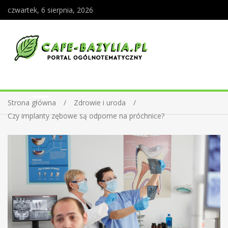
czwartek, 6 sierpnia, 2026
Strona główna
Zdrowie i uroda
Czy implanty zębowe są odporne na próchnice?