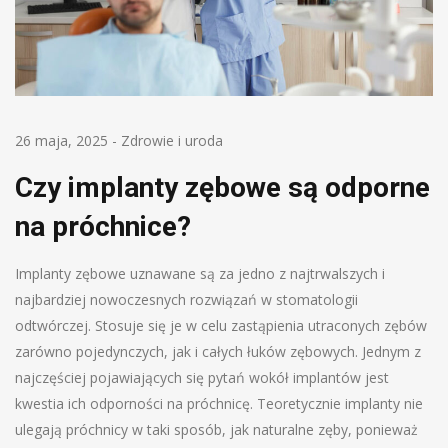
26 maja, 2025
-
Zdrowie i uroda
Czy implanty zębowe są odporne
na próchnice?
Implanty zębowe uznawane są za jedno z najtrwalszych i
najbardziej nowoczesnych rozwiązań w stomatologii
odtwórczej. Stosuje się je w celu zastąpienia utraconych zębów
zarówno pojedynczych, jak i całych łuków zębowych. Jednym z
najczęściej pojawiających się pytań wokół implantów jest
kwestia ich odporności na próchnicę. Teoretycznie implanty nie
ulegają próchnicy w taki sposób, jak naturalne zęby, ponieważ