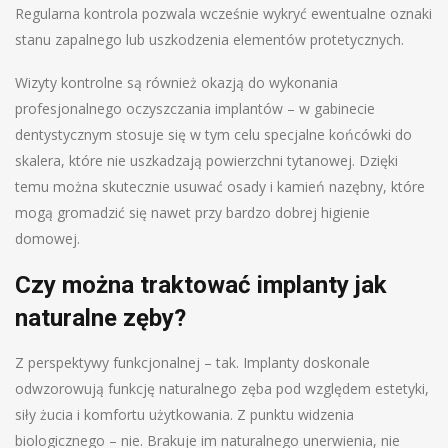
Regularna kontrola pozwala wcześnie wykryć ewentualne oznaki
stanu zapalnego lub uszkodzenia elementów protetycznych.
Wizyty kontrolne są również okazją do wykonania
profesjonalnego oczyszczania implantów – w gabinecie
dentystycznym stosuje się w tym celu specjalne końcówki do
skalera, które nie uszkadzają powierzchni tytanowej. Dzięki
temu można skutecznie usuwać osady i kamień nazębny, które
mogą gromadzić się nawet przy bardzo dobrej higienie
domowej.
Czy można traktować implanty jak
naturalne zęby?
Z perspektywy funkcjonalnej – tak. Implanty doskonale
odwzorowują funkcję naturalnego zęba pod względem estetyki,
siły żucia i komfortu użytkowania. Z punktu widzenia
biologicznego – nie. Brakuje im naturalnego unerwienia, nie