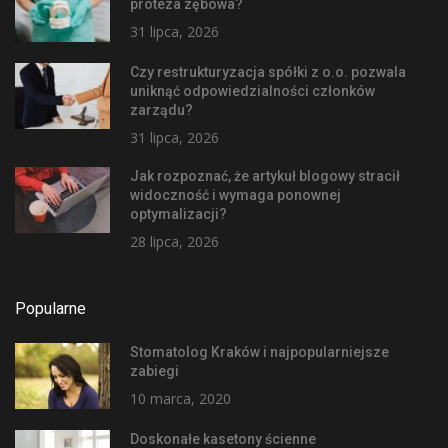
proteza zębowa?
31 lipca, 2026
Czy restrukturyzacja spółki z o.o. pozwala
uniknąć odpowiedzialności członków
zarządu?
31 lipca, 2026
Jak rozpoznać, że artykuł blogowy stracił
widoczność i wymaga ponownej
optymalizacji?
28 lipca, 2026
Popularne
Stomatolog Kraków i najpopularniejsze
zabiegi
10 marca, 2020
Doskonałe kasetony ścienne