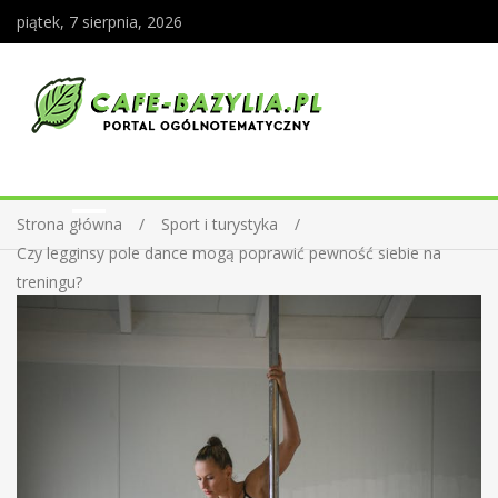
piątek, 7 sierpnia, 2026
Strona główna
Sport i turystyka
Czy legginsy pole dance mogą poprawić pewność siebie na
treningu?