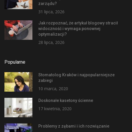
zarządu?
31 lipca, 2026
Jak rozpoznać, że artykuł blogowy stracił
widoczność i wymaga ponownej
optymalizacji?
28 lipca, 2026
Popularne
Stomatolog Kraków i najpopularniejsze
zabiegi
10 marca, 2020
Doskonałe kasetony ścienne
17 kwietnia, 2020
Problemy z zębami i ich rozwiązanie