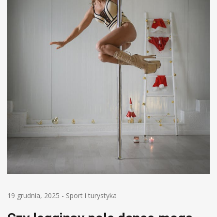
19 grudnia, 2025
-
Sport i turystyka