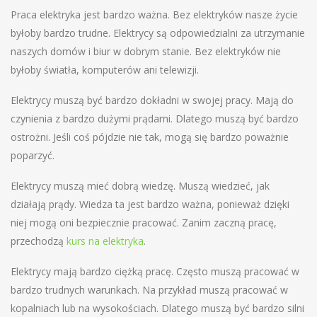
Praca elektryka jest bardzo ważna. Bez elektryków nasze życie
byłoby bardzo trudne. Elektrycy są odpowiedzialni za utrzymanie
naszych domów i biur w dobrym stanie. Bez elektryków nie
byłoby światła, komputerów ani telewizji.
Elektrycy muszą być bardzo dokładni w swojej pracy. Mają do
czynienia z bardzo dużymi prądami. Dlatego muszą być bardzo
ostrożni. Jeśli coś pójdzie nie tak, mogą się bardzo poważnie
poparzyć.
Elektrycy muszą mieć dobrą wiedzę. Muszą wiedzieć, jak
działają prądy. Wiedza ta jest bardzo ważna, ponieważ dzięki
niej mogą oni bezpiecznie pracować. Zanim zaczną pracę,
przechodzą
kurs na elektryka
.
Elektrycy mają bardzo ciężką pracę. Często muszą pracować w
bardzo trudnych warunkach. Na przykład muszą pracować w
kopalniach lub na wysokościach. Dlatego muszą być bardzo silni