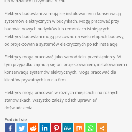
lub w działach utrzymania ruchu.
Elektrycy budowlani zajmują się instalowaniem i konserwacją
systemów elektrycznych w budynkach. Mogą pracować przy
budowie nowych budynków lub remontach istniejących.
Elektrycy budowlani mogą pracować na wielu etapach budowy,
od projektowania systemów elektrycznych po ich instalację.
Elektrycy mogą pracować jako samodzielni przedsiębiorcy. W
tym przypadku zajmują się oni projektowaniem, instalowaniem i
konserwacją systemów elektrycznych. Mogą pracować dla
klientów prywatnych lub dla firm.
Elektrycy mogą pracować w różnych miejscach i na różnych
stanowiskach. Wszystko zależy od ich uprawnień i
doświadczenia.
Podziel się