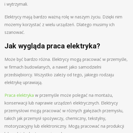
i wytrzymali.
Elektrycy mają bardzo ważną rolę w naszym życiu. Dzięki nim
możemy korzystać z wielu urządzeń. Dlatego musimy ich
szanować.
Jak wygląda praca elektryka?
Może być bardzo różna. Elektrycy mogą pracować w przemyśle,
w firmach budowlanych, a nawet jako samodzielni
przedsiębiorcy. Wszystko zależy od tego, jakiego rodzaju
elektrykę uprawiają.
Praca elektryka
w przemyśle może polegać na montażu,
konserwacji lub naprawie urządzeń elektrycznych. Elektrycy
przemysłowi mogą pracować w różnych gałęziach przemysłu,
takich jak przemysł spożywczy, chemiczny, tekstylny,
motoryzacyjny lub elektroniczny. Mogą pracować na produkcji