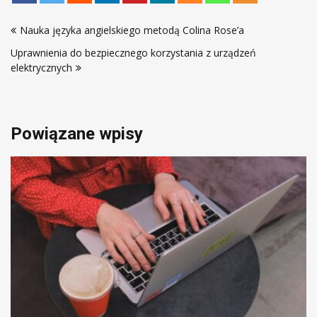
Nawigacja
Nauka języka angielskiego metodą Colina Rose’a
wpisu
Uprawnienia do bezpiecznego korzystania z urządzeń
elektrycznych
Powiązane wpisy