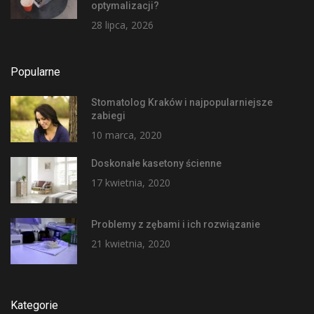
optymalizacji?
28 lipca, 2026
Popularne
Stomatolog Kraków i najpopularniejsze
zabiegi
10 marca, 2020
Doskonałe kasetony ścienne
17 kwietnia, 2020
Problemy z zębami i ich rozwiązanie
21 kwietnia, 2020
Kategorie