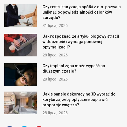
Czy restrukturyzacja spółki z o.o. pozwala
uniknąć odpowiedzialności członków
zarządu?
31 lipca, 2026
Jak rozpoznać, że artykuł blogowy stracił
widoczność i wymaga ponownej
optymalizacji?
28 lipca, 2026
Czy implant zęba może wypaść po
dłuższym czasie?
28 lipca, 2026
Jakie panele dekoracyjne 3D wybrać do
korytarza, żeby optycznie poprawić
proporcje wnętrza?
28 lipca, 2026