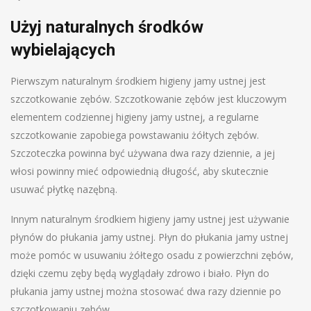
Użyj naturalnych środków
wybielających
Pierwszym naturalnym środkiem higieny jamy ustnej jest
szczotkowanie zębów. Szczotkowanie zębów jest kluczowym
elementem codziennej higieny jamy ustnej, a regularne
szczotkowanie zapobiega powstawaniu żółtych zębów.
Szczoteczka powinna być używana dwa razy dziennie, a jej
włosi powinny mieć odpowiednią długość, aby skutecznie
usuwać płytkę nazębną.
Innym naturalnym środkiem higieny jamy ustnej jest używanie
płynów do płukania jamy ustnej. Płyn do płukania jamy ustnej
może pomóc w usuwaniu żółtego osadu z powierzchni zębów,
dzięki czemu zęby będą wyglądały zdrowo i biało. Płyn do
płukania jamy ustnej można stosować dwa razy dziennie po
szczotkowaniu zębów.