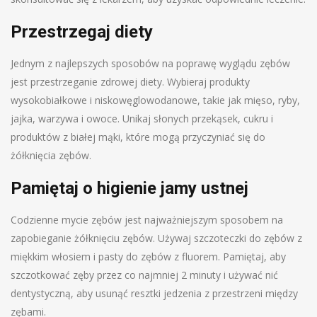
Przestrzegaj diety
Jednym z najlepszych sposobów na poprawę wyglądu zębów
jest przestrzeganie zdrowej diety. Wybieraj produkty
wysokobiałkowe i niskowęglowodanowe, takie jak mięso, ryby,
jajka, warzywa i owoce. Unikaj słonych przekąsek, cukru i
produktów z białej mąki, które mogą przyczyniać się do
żółknięcia zębów.
Pamiętaj o higienie jamy ustnej
Codzienne mycie zębów jest najważniejszym sposobem na
zapobieganie żółknięciu zębów. Używaj szczoteczki do zębów z
miękkim włosiem i pasty do zębów z fluorem. Pamiętaj, aby
szczotkować zęby przez co najmniej 2 minuty i używać nić
dentystyczną, aby usunąć resztki jedzenia z przestrzeni między
zębami.