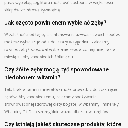
pasty wybielającej, która może być dostępna w większości
sklepów ze zdrową żywnością.
Jak często powinienem wybielać zęby?
W zależności od tego, jak intensywnie używasz swoich zębów,
możesz wybielać je od 1 do 2 razy w tygodniu. Zalecamy
również, abyś stosował wybielanie zębów co najmniej raz w
miesiącu, aby zapobiec ich żółknięciu.
Czy żółte zęby mogą być spowodowane
niedoborem witamin?
Tak, brak witamin i minerałów może prowadzić do żółknięcia
zębów. Aby zapobiec temu, zalecamy spożywanie
zrównoważonej i zdrowej diety bogatej w witaminy i minerały.
Witaminy C i D są szczególnie ważne dla zdrowia zębów
Czy istnieją jakieś skuteczne produkty, które