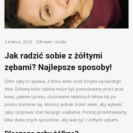
2 marca, 2023
-
Zdrowie i uroda
Jak radzić sobie z żółtymi
zębami? Najlepsze sposoby!
Żółte zęby to sprawa, z którą wiele osób boryka się każdego
dnia. Żółtawy kolor zębów może być powodowany przez picie
kawy, palenie tytoniu, stosowanie niektórych leków lub po
prostu starzenie się. Możesz jednak zrobić wiele, aby wybielić
zęby i poprawić stan twojego uzębienia. Poniżej przedstawiamy
kilka skutecznych sposobów, aby walczyć z żółtymi zębami.