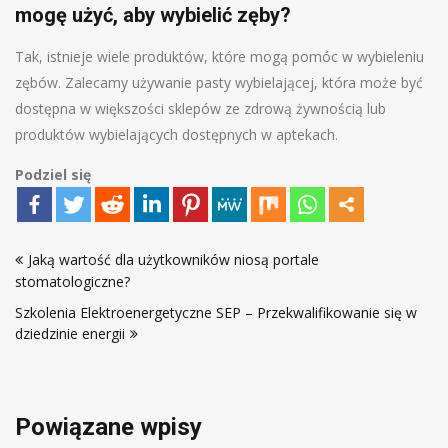
mogę użyć, aby wybielić zęby?
Tak, istnieje wiele produktów, które mogą pomóc w wybieleniu
zębów. Zalecamy używanie pasty wybielającej, która może być
dostępna w większości sklepów ze zdrową żywnością lub
produktów wybielających dostępnych w aptekach.
Podziel się
Nawigacja
Jaką wartość dla użytkowników niosą portale
wpisu
stomatologiczne?
Szkolenia Elektroenergetyczne SEP – Przekwalifikowanie się w
dziedzinie energii
Powiązane wpisy