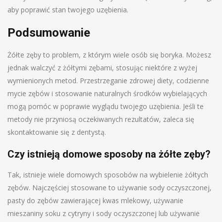
aby poprawić stan twojego uzębienia.
Podsumowanie
Żółte zęby to problem, z którym wiele osób się boryka. Możesz
jednak walczyć z żółtymi zębami, stosując niektóre z wyżej
wymienionych metod. Przestrzeganie zdrowej diety, codzienne
mycie zębów i stosowanie naturalnych środków wybielających
mogą pomóc w poprawie wyglądu twojego uzębienia. Jeśli te
metody nie przyniosą oczekiwanych rezultatów, zaleca się
skontaktowanie się z dentystą.
Czy istnieją domowe sposoby na żółte zęby?
Tak, istnieje wiele domowych sposobów na wybielenie żółtych
zębów. Najczęściej stosowane to używanie sody oczyszczonej,
pasty do zębów zawierającej kwas mlekowy, używanie
mieszaniny soku z cytryny i sody oczyszczonej lub używanie