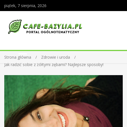
piątek, 7 sierpnia, 2026
Strona główna
Zdrowie i uroda
Jak radzić sobie z żółtymi zębami? Najlepsze sposoby!