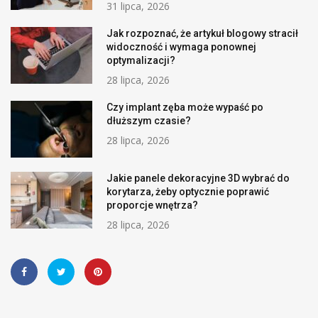
31 lipca, 2026
Jak rozpoznać, że artykuł blogowy stracił
widoczność i wymaga ponownej
optymalizacji?
28 lipca, 2026
Czy implant zęba może wypaść po
dłuższym czasie?
28 lipca, 2026
Jakie panele dekoracyjne 3D wybrać do
korytarza, żeby optycznie poprawić
proporcje wnętrza?
28 lipca, 2026