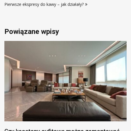
Pierwsze ekspresy do kawy – jak działały?
Powiązane wpisy