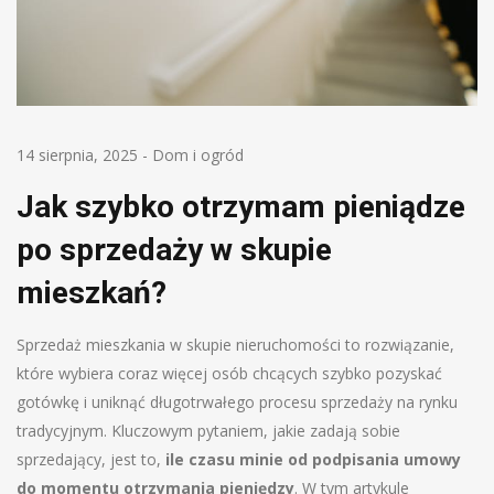
14 sierpnia, 2025
-
Dom i ogród
Jak szybko otrzymam pieniądze
po sprzedaży w skupie
mieszkań?
Sprzedaż mieszkania w skupie nieruchomości to rozwiązanie,
które wybiera coraz więcej osób chcących szybko pozyskać
gotówkę i uniknąć długotrwałego procesu sprzedaży na rynku
tradycyjnym. Kluczowym pytaniem, jakie zadają sobie
sprzedający, jest to,
ile czasu minie od podpisania umowy
do momentu otrzymania pieniędzy
. W tym artykule