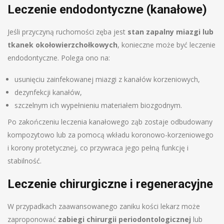
Leczenie endodontyczne (kanałowe)
Jeśli przyczyną ruchomości zęba jest
stan zapalny miazgi lub
tkanek okołowierzchołkowych
, konieczne może być leczenie
endodontyczne. Polega ono na:
usunięciu zainfekowanej miazgi z kanałów korzeniowych,
dezynfekcji kanałów,
szczelnym ich wypełnieniu materiałem biozgodnym.
Po zakończeniu leczenia kanałowego ząb zostaje odbudowany
kompozytowo lub za pomocą wkładu koronowo-korzeniowego
i korony protetycznej, co przywraca jego pełną funkcję i
stabilność.
Leczenie chirurgiczne i regeneracyjne
W przypadkach zaawansowanego zaniku kości lekarz może
zaproponować
zabiegi chirurgii periodontologicznej
lub