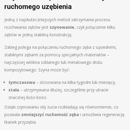
ruchomego uzębienia
Jedną z najskuteczniejszych metod zatrzymania procesu
rozchwiania zębów jest
szynowanie
, czyli połączenie kilku
zębów w jedną stabilną konstrukcję.
Zabieg polega na połączeniu ruchomego zęba z sąsiednimi,
stabilnymi zębami za pomocą specjalnych materiałów –
najczęściej włókna szklanego lub metalowego drutu
kompozytowego. Szyna może być:
tymczasowa
– stosowana na kilka tygodni lub miesięcy,
stała
– utrzymywana dłużej, szczególnie przy utracie
znacznej ilości kości.
Dzięki szynowaniu siły żucia rozkładają się równomiernie, co
pozwala
zmniejszyć ruchomość zęba
i umożliwia regenerację
tkanek przyzębia.