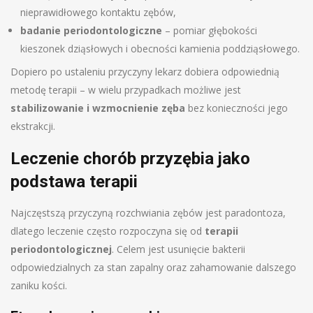
nieprawidłowego kontaktu zębów,
badanie periodontologiczne
– pomiar głębokości
kieszonek dziąsłowych i obecności kamienia poddziąsłowego.
Dopiero po ustaleniu przyczyny lekarz dobiera odpowiednią
metodę terapii – w wielu przypadkach możliwe jest
stabilizowanie i wzmocnienie zęba
bez konieczności jego
ekstrakcji.
Leczenie chorób przyzębia jako
podstawa terapii
Najczęstszą przyczyną rozchwiania zębów jest paradontoza,
dlatego leczenie często rozpoczyna się od
terapii
periodontologicznej
. Celem jest usunięcie bakterii
odpowiedzialnych za stan zapalny oraz zahamowanie dalszego
zaniku kości.