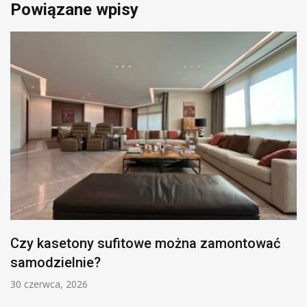
Powiązane wpisy
Czy kasetony sufitowe można zamontować
samodzielnie?
30 czerwca, 2026