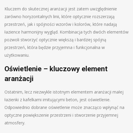
Kluczem do skutecznej aranżacji jest zatem uwzględnienie
zarówno horyzontalnych linii, które optycznie rozszerzają
przestrzeń, jak i spójności wzorów i kolorów, które nadają
łazience harmonijny wygląd. Kombinacja tych dwóch elementów
pozwoli stworzyć optycznie większą i bardziej spójną
przestrzeń, która będzie przyjemna i funkcjonalna w
użytkowaniu.
Oświetlenie – kluczowy element
aranżacji
Ostatnim, lecz niezwykle istotnym elementem aranżacji małej
łazienki z kafelkami imitującymi beton, jest oświetlenie.
Odpowiednio dobrane oświetlenie może znacząco wpłynąć na
optyczne powiększenie przestrzeni i stworzenie przyjemnej
atmosfery.