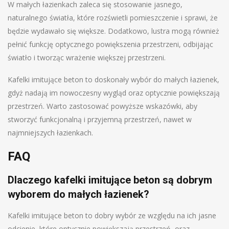
W małych łazienkach zaleca się stosowanie jasnego,
naturalnego światła, które rozświetli pomieszczenie i sprawi, że
będzie wydawało się większe. Dodatkowo, lustra mogą również
pełnić funkcję optycznego powiększenia przestrzeni, odbijając
światło i tworząc wrażenie większej przestrzeni.
Kafelki imitujące beton to doskonały wybór do małych łazienek,
gdyż nadają im nowoczesny wygląd oraz optycznie powiększają
przestrzeń. Warto zastosować powyższe wskazówki, aby
stworzyć funkcjonalną i przyjemną przestrzeń, nawet w
najmniejszych łazienkach.
FAQ
Dlaczego kafelki imitujące beton są dobrym
wyborem do małych łazienek?
Kafelki imitujące beton to dobry wybór ze względu na ich jasne
odcienie, które optycznie powiększają przestrzeń, oraz