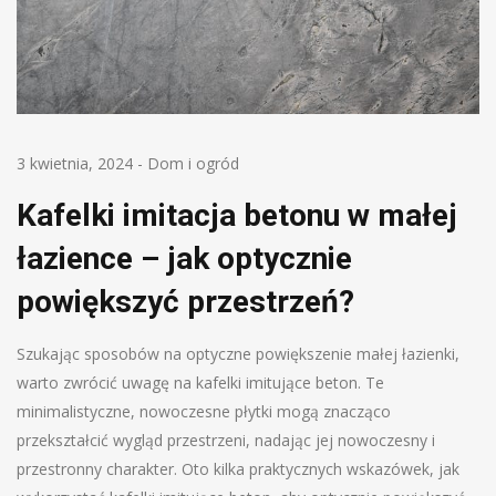
3 kwietnia, 2024
-
Dom i ogród
Kafelki imitacja betonu w małej
łazience – jak optycznie
powiększyć przestrzeń?
Szukając sposobów na optyczne powiększenie małej łazienki,
warto zwrócić uwagę na kafelki imitujące beton. Te
minimalistyczne, nowoczesne płytki mogą znacząco
przekształcić wygląd przestrzeni, nadając jej nowoczesny i
przestronny charakter. Oto kilka praktycznych wskazówek, jak