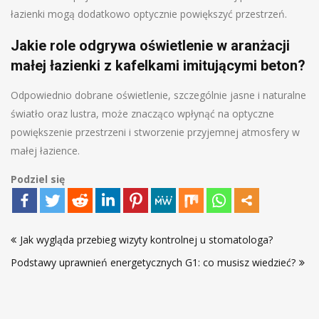
łazienki mogą dodatkowo optycznie powiększyć przestrzeń.
Jakie role odgrywa oświetlenie w aranżacji
małej łazienki z kafelkami imitującymi beton?
Odpowiednio dobrane oświetlenie, szczególnie jasne i naturalne
światło oraz lustra, może znacząco wpłynąć na optyczne
powiększenie przestrzeni i stworzenie przyjemnej atmosfery w
małej łazience.
Podziel się
Nawigacja
Jak wygląda przebieg wizyty kontrolnej u stomatologa?
wpisu
Podstawy uprawnień energetycznych G1: co musisz wiedzieć?