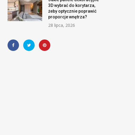
3D wybrać do korytarza,
żeby optycznie poprawić
proporcje wnętrza?
28 lipca, 2026