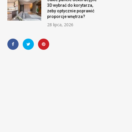
3D wybrać do korytarza,
żeby optycznie poprawić
proporcje wnętrza?
28 lipca, 2026