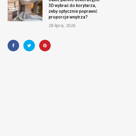
3D wybrać do korytarza,
żeby optycznie poprawić
proporcje wnętrza?
28 lipca, 2026