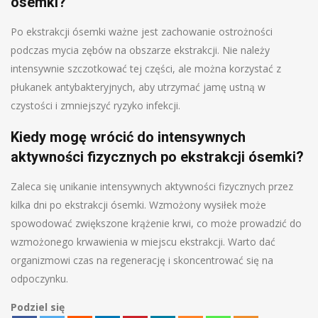
ósemki?
Po ekstrakcji ósemki ważne jest zachowanie ostrożności
podczas mycia zębów na obszarze ekstrakcji. Nie należy
intensywnie szczotkować tej części, ale można korzystać z
płukanek antybakteryjnych, aby utrzymać jamę ustną w
czystości i zmniejszyć ryzyko infekcji.
Kiedy mogę wrócić do intensywnych
aktywności fizycznych po ekstrakcji ósemki?
Zaleca się unikanie intensywnych aktywności fizycznych przez
kilka dni po ekstrakcji ósemki. Wzmożony wysiłek może
spowodować zwiększone krążenie krwi, co może prowadzić do
wzmożonego krwawienia w miejscu ekstrakcji. Warto dać
organizmowi czas na regenerację i skoncentrować się na
odpoczynku.
Podziel się