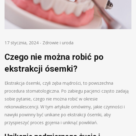
17 stycznia, 2024
-
Zdrowie i uroda
Czego nie można robić po
ekstrakcji ósemki?
Ekstrakcja ósemki, czyli zęba mądrości, to powszechna
procedura stomatologiczna. Po zabiegu pacjenci często zadają
sobie pytanie, czego nie można robić w okresie
rekonwalescencji. W tym artykule omówimy, jakie czynności i
nawyki powinny być unikane po ekstrakcji ósemki, aby
przyspieszyć proces gojenia i uniknąć powikłań.