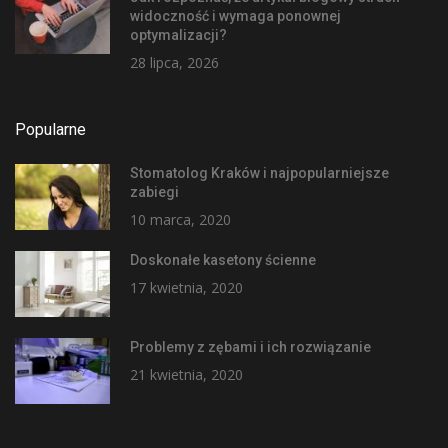
widoczność i wymaga ponownej
optymalizacji?
28 lipca, 2026
Popularne
Stomatolog Kraków i najpopularniejsze
zabiegi
10 marca, 2020
Doskonałe kasetony ścienne
17 kwietnia, 2020
Problemy z zębami i ich rozwiązanie
21 kwietnia, 2020