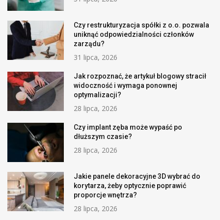
Czy restrukturyzacja spółki z o.o. pozwala
uniknąć odpowiedzialności członków
zarządu?
31 lipca, 2026
Jak rozpoznać, że artykuł blogowy stracił
widoczność i wymaga ponownej
optymalizacji?
28 lipca, 2026
Czy implant zęba może wypaść po
dłuższym czasie?
28 lipca, 2026
Jakie panele dekoracyjne 3D wybrać do
korytarza, żeby optycznie poprawić
proporcje wnętrza?
28 lipca, 2026