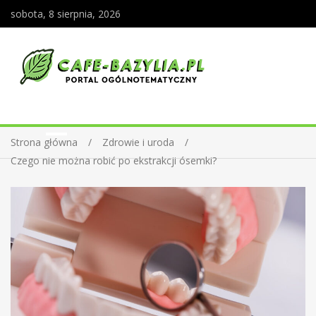
sobota, 8 sierpnia, 2026
Strona główna
Zdrowie i uroda
Czego nie można robić po ekstrakcji ósemki?