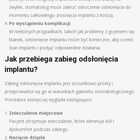
zwykle, stomatolog może zalecić odroczenie odsłonięcia do
momentu całkowitego zrośnięcia implantu z kością.
Po wystąpieniu komplikacji
W niektórych przypadkach, takich jak problemy z gojeniem się
tkanek, odsłonięcie implantu może być konieczne, aby ocenić
stan implantu i podjąć odpowiednie działania.
Jak przebiega zabieg odsłonięcia
implantu?
Zabieg odsłonięcia implantu jest stosunkowo prosty i
przeprowadza się go w warunkach gabinetu stomatologicznego.
Procedura zazwyczaj wygląda następująco:
Znieczulenie miejscowe
Pacjent otrzymuje znieczulenie, które eliminuje ból i
dyskomfort podczas zabiegu.
Nacięcie dziąsła