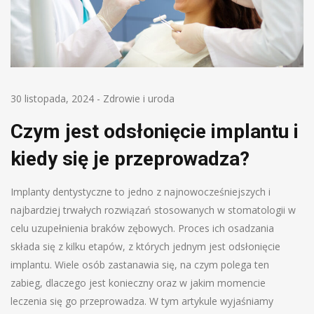
30 listopada, 2024
-
Zdrowie i uroda
Czym jest odsłonięcie implantu i
kiedy się je przeprowadza?
Implanty dentystyczne to jedno z najnowocześniejszych i
najbardziej trwałych rozwiązań stosowanych w stomatologii w
celu uzupełnienia braków zębowych. Proces ich osadzania
składa się z kilku etapów, z których jednym jest odsłonięcie
implantu. Wiele osób zastanawia się, na czym polega ten
zabieg, dlaczego jest konieczny oraz w jakim momencie
leczenia się go przeprowadza. W tym artykule wyjaśniamy