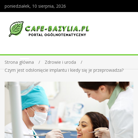
poniedziałek, 10 sierpnia, 2026
Strona główna
Zdrowie i uroda
Czym jest odsłonięcie implantu i kiedy się je przeprowadza?