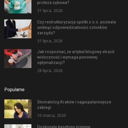
proteza zębowa?
31 lipca, 2026
Czy restrukturyzacja spółki z o.o. pozwala
uniknąć odpowiedzialności członków
zarządu?
31 lipca, 2026
Jak rozpoznać, że artykuł blogowy stracił
widoczność i wymaga ponownej
optymalizacji?
28 lipca, 2026
Popularne
Stomatolog Kraków i najpopularniejsze
zabiegi
10 marca, 2020
Doskonałe kasetony ścienne