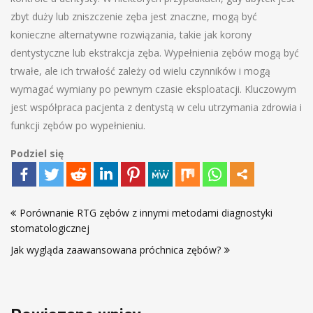
zbyt duży lub zniszczenie zęba jest znaczne, mogą być
konieczne alternatywne rozwiązania, takie jak korony
dentystyczne lub ekstrakcja zęba. Wypełnienia zębów mogą być
trwałe, ale ich trwałość zależy od wielu czynników i mogą
wymagać wymiany po pewnym czasie eksploatacji. Kluczowym
jest współpraca pacjenta z dentystą w celu utrzymania zdrowia i
funkcji zębów po wypełnieniu.
Podziel się
Nawigacja
Porównanie RTG zębów z innymi metodami diagnostyki
wpisu
stomatologicznej
Jak wygląda zaawansowana próchnica zębów?