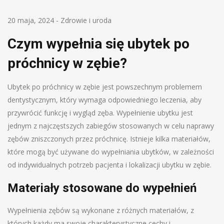
20 maja, 2024
-
Zdrowie i uroda
Czym wypełnia się ubytek po
próchnicy w zębie?
Ubytek po próchnicy w zębie jest powszechnym problemem
dentystycznym, który wymaga odpowiedniego leczenia, aby
przywrócić funkcję i wygląd zęba. Wypełnienie ubytku jest
jednym z najczęstszych zabiegów stosowanych w celu naprawy
zębów zniszczonych przez próchnicę. Istnieje kilka materiałów,
które mogą być używane do wypełniania ubytków, w zależności
od indywidualnych potrzeb pacjenta i lokalizacji ubytku w zębie.
Materiały stosowane do wypełnień
Wypełnienia zębów są wykonane z różnych materiałów, z
których każdy ma swoje charakterystyczne cechy i