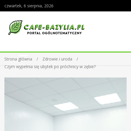
czwartek, 6 sierpnia, 2026
Strona główna
Zdrowie i uroda
Czym wypełnia się ubytek po próchnicy w zębie?