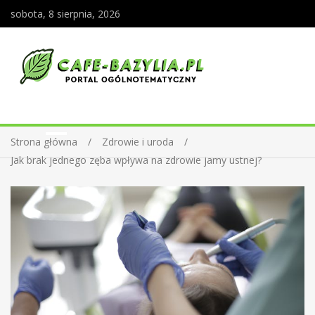
sobota, 8 sierpnia, 2026
Strona główna
Zdrowie i uroda
Jak brak jednego zęba wpływa na zdrowie jamy ustnej?