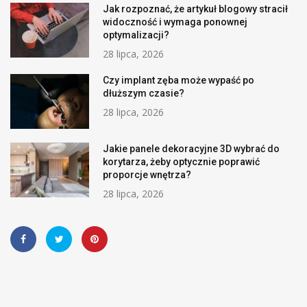
Jak rozpoznać, że artykuł blogowy stracił
widoczność i wymaga ponownej
optymalizacji?
28 lipca, 2026
Czy implant zęba może wypaść po
dłuższym czasie?
28 lipca, 2026
Jakie panele dekoracyjne 3D wybrać do
korytarza, żeby optycznie poprawić
proporcje wnętrza?
28 lipca, 2026