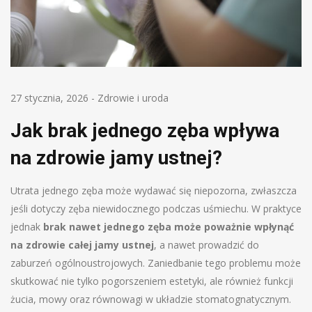
27 stycznia, 2026
-
Zdrowie i uroda
Jak brak jednego zęba wpływa
na zdrowie jamy ustnej?
Utrata jednego zęba może wydawać się niepozorna, zwłaszcza
jeśli dotyczy zęba niewidocznego podczas uśmiechu. W praktyce
jednak
brak nawet jednego zęba może poważnie wpłynąć
na zdrowie całej jamy ustnej
, a nawet prowadzić do
zaburzeń ogólnoustrojowych. Zaniedbanie tego problemu może
skutkować nie tylko pogorszeniem estetyki, ale również funkcji
żucia, mowy oraz równowagi w układzie stomatognatycznym.