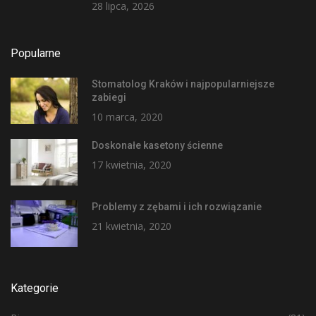
28 lipca, 2026
Popularne
Stomatolog Kraków i najpopularniejsze
zabiegi
10 marca, 2020
Doskonałe kasetony ścienne
17 kwietnia, 2020
Problemy z zębami i ich rozwiązanie
21 kwietnia, 2020
Kategorie