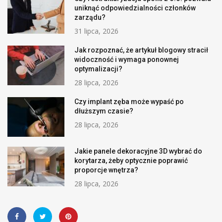
uniknąć odpowiedzialności członków
zarządu?
31 lipca, 2026
Jak rozpoznać, że artykuł blogowy stracił
widoczność i wymaga ponownej
optymalizacji?
28 lipca, 2026
Czy implant zęba może wypaść po
dłuższym czasie?
28 lipca, 2026
Jakie panele dekoracyjne 3D wybrać do
korytarza, żeby optycznie poprawić
proporcje wnętrza?
28 lipca, 2026