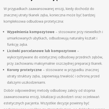
W przypadkach zaawansowanej erozji, kiedy dochodzi do
znacznej utraty tkanek zęba, konieczna może być bardziej
kompleksowa odbudowa protetyczna:
Wypełnienia kompozytowe
– stosowane przy niewielkich i
umiarkowanych ubytkach, odbudowują naturalny kształt i
funkcję zęba.
Licówki porcelanowe lub kompozytowe
–
wykorzystywane do estetycznej odbudowy przednich zębów,
przy zachowaniu maksymalnie oszczędnej preparacji tkanek.
Korony protetyczne
– stosowane w przypadku znacznej
utraty struktury zęba, zapewniają trwałość i ochronę przed
dalszymi uszkodzeniami.
Dobór odpowiedniej metody odbudowy zależy od stopnia
zaawansowania erozji, lokalizacji uszkodzeń oraz oczekiwań
estetycznych pacjenta. Wszystkie decyzje powinny być