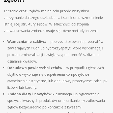
Leczenie erozji zębów ma na celu przede wszystkim
zatrzymanie dalszego uszkadzania tkanek oraz wzmocnienie
istniejącej struktury zębów. W zależności od stopnia
zaawansowania zmian, stosuje się różne metody leczenia:
Wzmacnianie szkliwa
– poprzez stosowanie preparatów
zawierających fluor lub hydroksyapatyt, które wspomagają
proces remineralizacji i zwiększają odporność szkliwa na
działanie kwasów.
Odbudowa powierzchni zębów
– w przypadku głębszych
ubytków wykonuje się uzupełnienia kompozytowe
(wypełnienia estetyczne) lub odbudowy protetyczne, takie jak
licówki lub korony.
Zmiana diety i nawyków
– eliminacja lub ograniczenie
spożycia kwaśnych produktów oraz unikanie szczotkowania
zębów bezpośrednio po kontakcie z kwasami.