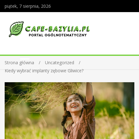
piątek, 7 sierpnia, 2026
Strona główna
Uncategorized
Kiedy wybrać implanty zębowe Gliwice?