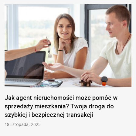
Jak agent nieruchomości może pomóc w
sprzedaży mieszkania? Twoja droga do
szybkiej i bezpiecznej transakcji
18 listopada, 2025