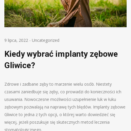
9 lipca, 2022
-
Uncategorized
Kiedy wybrać implanty zębowe
Gliwice?
Zdrowe i zadbane zęby to marzenie wielu osób. Niestety
czasami zaniedbuje się zęby, co prowadzi do konieczności ich
usuwania. Nowoczesne możliwości uzupełnienie luk w łuku
zębowym pozwalają na naprawę tych błędów. Implanty zębowe
Gliwice to jedna z tych opcji, o której warto dowiedzieć się
więcej, jeżeli poszukuje się skutecznych metod leczenia
stomatologicznego.