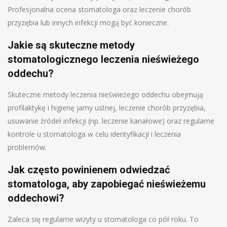
Profesjonalna ocena stomatologa oraz leczenie chorób
przyzębia lub innych infekcji mogą być konieczne.
Jakie są skuteczne metody
stomatologicznego leczenia nieświeżego
oddechu?
Skuteczne metody leczenia nieświeżego oddechu obejmują
profilaktykę i higienę jamy ustnej, leczenie chorób przyzębia,
usuwanie źródeł infekcji (np. leczenie kanałowe) oraz regularne
kontrole u stomatologa w celu identyfikacji i leczenia
problemów.
Jak często powinienem odwiedzać
stomatologa, aby zapobiegać nieświeżemu
oddechowi?
Zaleca się regularne wizyty u stomatologa co pół roku. To