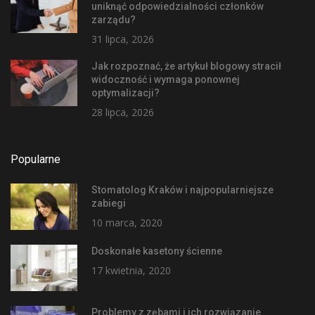
uniknąć odpowiedzialności członków
zarządu?
31 lipca, 2026
Jak rozpoznać, że artykuł blogowy stracił
widoczność i wymaga ponownej
optymalizacji?
28 lipca, 2026
Popularne
Stomatolog Kraków i najpopularniejsze
zabiegi
10 marca, 2020
Doskonałe kasetony ścienne
17 kwietnia, 2020
Problemy z zębami i ich rozwiązanie