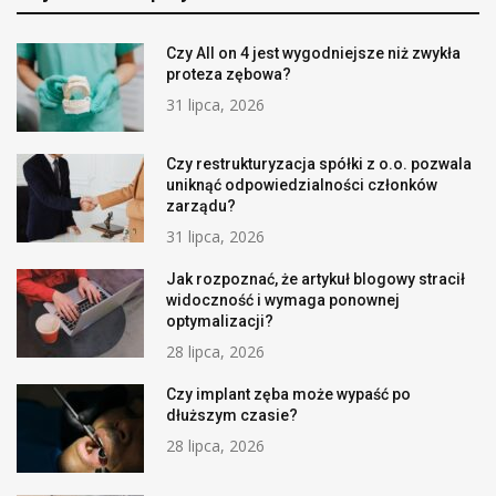
Czy All on 4 jest wygodniejsze niż zwykła
proteza zębowa?
31 lipca, 2026
Czy restrukturyzacja spółki z o.o. pozwala
uniknąć odpowiedzialności członków
zarządu?
31 lipca, 2026
Jak rozpoznać, że artykuł blogowy stracił
widoczność i wymaga ponownej
optymalizacji?
28 lipca, 2026
Czy implant zęba może wypaść po
dłuższym czasie?
28 lipca, 2026