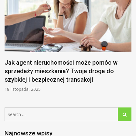
Jak agent nieruchomości może pomóc w
sprzedaży mieszkania? Twoja droga do
szybkiej i bezpiecznej transakcji
18 listopada, 2025
Search
Search
for:
Najnowsze wpisy