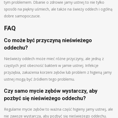
tym problemem. Dbanie o zdrowie jamy ustnej to nie tylko
sposób na piękny uśmiech, ale także na świeży oddech i ogólną
dobre samopoczucie.
FAQ
Co może być przyczyną nieświeżego
oddechu?
Nieświeży oddech może mieć różne przyczyny, ale jedną z
częstych jest obecność bakterii w jamie ustnej. Infekcje
przyzębia, zakażenia korzeni zębów lub problem z higieną jamy
ustnej mogą być źródłem tego problemu.
Czy samo mycie zębów wystarczy, aby
pozbyć się nieświeżego oddechu?
Regularne mycie zębów to ważna część higieny jamy ustnej, ale
nie zawsze wystarcza, aby pozbyć się nieświeżego oddechu.