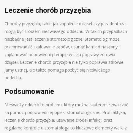
Leczenie chorób przyzębia
Choroby przyzębia, takie jak zapalenie dziąseł czy paradontoza,
mogą być źródłem nieświeżego oddechu. W takich przypadkach
niezbędne jest leczenie stomatologiczne. Stomatolog może
przeprowadzić skalowanie zębów, usunąć kamień nazębny i
zaplanować odpowiednią terapię w celu poprawy zdrowia
dziąseł. Leczenie chorób przyzębia nie tylko poprawia zdrowie
jamy ustnej, ale także pomaga pozbyć się nieświeżego
oddechu.
Podsumowanie
Nieświeży oddech to problem, który można skutecznie zwalczać
za pomocą odpowiedniej opieki stomatologicznej. Profilaktyka,
leczenie chorób przyzębia, usuwanie źródeł infekcji oraz
regularne kontrole u stomatologa to kluczowe elementy walki z