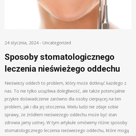
24 stycznia, 2024
-
Uncategorized
Sposoby stomatologicznego
leczenia nieświeżego oddechu
Nieświeży oddech to problem, który może dotknąć każdego z
nas. To nie tylko uciążliwa dolegliwość, ale także potencjalnie
przykre doświadczenie zarówno dla osoby cierpiącej na ten
problem, jak i dla jej otoczenia. Wielu ludzi nie zdaje sobie
sprawy, że źródłem nieświeżego oddechu może być stan
zdrowia jamy ustnej. W tym artykule omówimy różne sposoby
stomatologicznego leczenia nieświeżego oddechu, które mogą