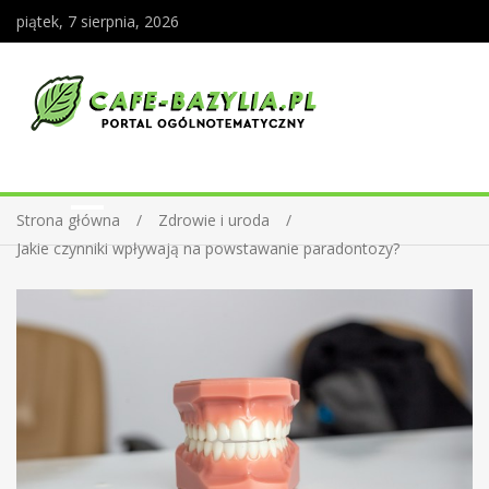
piątek, 7 sierpnia, 2026
Strona główna
Zdrowie i uroda
Jakie czynniki wpływają na powstawanie paradontozy?