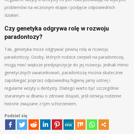
problemów na wczesnym etapie i podjęcie odpowiednich
działań.
Czy genetyka odgrywa rolę w rozwoju
paradontozy?
Tak, genetyka może odgrywać pewną rolę w rozwoju
paradontozy. Osoby, których rodzice cierpieli na paradontozę,
mogą mieć większe predyspozycje do jej rozwoju. Jednak mimo
genetycznych uwarunkowań, paradontozę można skutecznie
zapobiegać poprzez odpowiednią higienę jamy ustnej i
regularne wizyty u dentysty. Dlatego warto być szczególnie
starannym w dbaniu o zdrowie dziąseł, jeśli istnieją rodzinne
historie związane z tym schorzeniem.
Podziel się