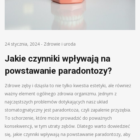
24 stycznia, 2024
-
Zdrowie i uroda
Jakie czynniki wpływają na
powstawanie paradontozy?
Zdrowe zęby i dziąsła to nie tylko kwestia estetyki, ale również
ważny element ogólnego zdrowia organizmu. Jednym z
najczęstszych problemów dotykających nasz układ
stomatognatyczny jest paradontoza, czyli zapalenie przyzębia.
To schorzenie, które może prowadzić do poważnych
konsekwencji, w tym utraty zębów. Dlatego warto dowiedzieć
się, jakie czynniki wpływają na powstawanie paradontozy, aby