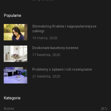
Popularne
Stomatolog Kraków i najpopularniejsze
zabiegi
10 marca, 2020
Doskonałe kasetony ścienne
17 kwietnia, 2020
Problemy z zębami i ich rozwiązanie
21 kwietnia, 2020
Kategorie
Biznes
(81)