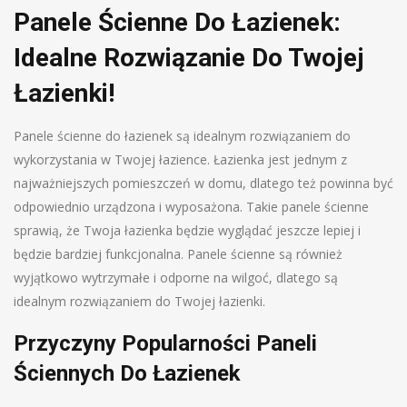
Panele Ścienne Do Łazienek:
Idealne Rozwiązanie Do Twojej
Łazienki!
Panele ścienne do łazienek są idealnym rozwiązaniem do
wykorzystania w Twojej łazience. Łazienka jest jednym z
najważniejszych pomieszczeń w domu, dlatego też powinna być
odpowiednio urządzona i wyposażona. Takie panele ścienne
sprawią, że Twoja łazienka będzie wyglądać jeszcze lepiej i
będzie bardziej funkcjonalna. Panele ścienne są również
wyjątkowo wytrzymałe i odporne na wilgoć, dlatego są
idealnym rozwiązaniem do Twojej łazienki.
Przyczyny Popularności Paneli
Ściennych Do Łazienek