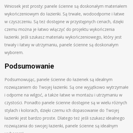
Wniosek jest prosty: panele ścienne są doskonałym materiałem
wykończeniowym do łazienki. Są trwałe, wodoodporne i łatwe
w czyszczeniu. Są też dostępne w przystępnych cenach, dzięki
czemu można je łatwo włączyć do projektu wykończenia
łazienki. Jeśli szukasz materiału wykończeniowego, który jest
trwały i łatwy w utrzymaniu, panele ścienne są doskonałym
wyborem.
Podsumowanie
Podsumowując, panele ścienne do łazienek są idealnym
rozwiązaniem do Twojej łazienki. Są one wyjątkowo wytrzymałe
i odporne na wilgoć, a także łatwe w montażu i utrzymaniu w
czystości. Ponadto panele ścienne dostępne są w wielu różnych
stylach i kolorach, dzięki czemu ich dopasowanie do Twojej
łazienki jest bardzo proste. Dlatego też jeśli szukasz idealnego
rozwiązania do swojej łazienki, panele ścienne są idealnym