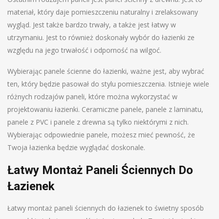
materiał, który daje pomieszczeniu naturalny i zrelaksowany
wygląd. Jest także bardzo trwały, a także jest łatwy w
utrzymaniu. Jest to również doskonały wybór do łazienki ze
względu na jego trwałość i odporność na wilgoć.
Wybierając panele ścienne do łazienki, ważne jest, aby wybrać
ten, który będzie pasował do stylu pomieszczenia. Istnieje wiele
różnych rodzajów paneli, które można wykorzystać w
projektowaniu łazienki. Ceramiczne panele, panele z laminatu,
panele z PVC i panele z drewna są tylko niektórymi z nich.
Wybierając odpowiednie panele, możesz mieć pewność, że
Twoja łazienka będzie wyglądać doskonale.
Łatwy Montaż Paneli Ściennych Do
Łazienek
Łatwy montaż paneli ściennych do łazienek to świetny sposób