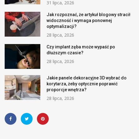
31 lipca, 2026
Jak rozpoznać, że artykuł blogowy stracił
widoczność i wymaga ponownej
optymalizacji?
28 lipca, 2026
Czy implant zęba może wypaść po
dłuższym czasie?
28 lipca, 2026
Jakie panele dekoracyjne 3D wybrać do
korytarza, żeby optycznie poprawić
proporcje wnętrza?
28 lipca, 2026