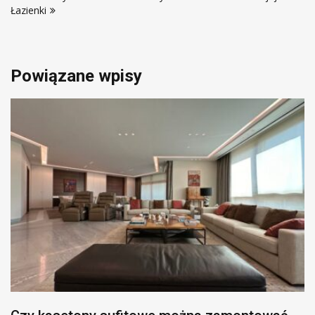
Łazienki
Powiązane wpisy