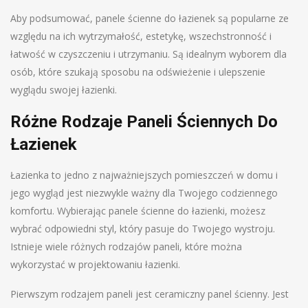
Aby podsumować, panele ścienne do łazienek są popularne ze
względu na ich wytrzymałość, estetykę, wszechstronność i
łatwość w czyszczeniu i utrzymaniu. Są idealnym wyborem dla
osób, które szukają sposobu na odświeżenie i ulepszenie
wyglądu swojej łazienki.
Różne Rodzaje Paneli Ściennych Do
Łazienek
Łazienka to jedno z najważniejszych pomieszczeń w domu i
jego wygląd jest niezwykle ważny dla Twojego codziennego
komfortu. Wybierając panele ścienne do łazienki, możesz
wybrać odpowiedni styl, który pasuje do Twojego wystroju.
Istnieje wiele różnych rodzajów paneli, które można
wykorzystać w projektowaniu łazienki.
Pierwszym rodzajem paneli jest ceramiczny panel ścienny. Jest