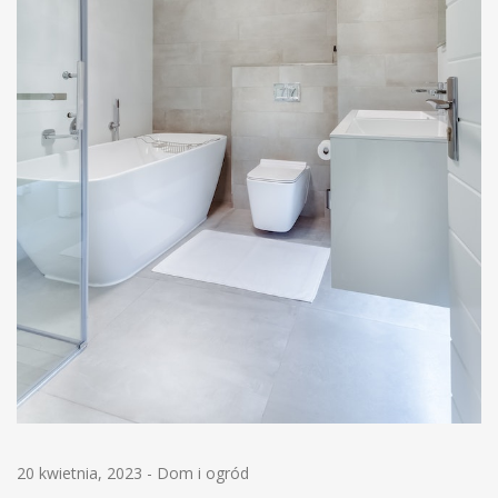
20 kwietnia, 2023
-
Dom i ogród