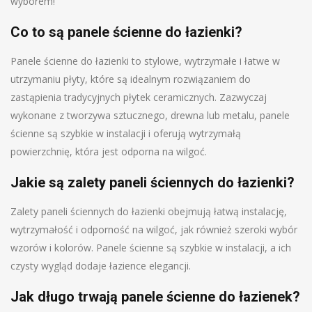
wyborem!
Co to są panele ścienne do łazienki?
Panele ścienne do łazienki to stylowe, wytrzymałe i łatwe w
utrzymaniu płyty, które są idealnym rozwiązaniem do
zastąpienia tradycyjnych płytek ceramicznych. Zazwyczaj
wykonane z tworzywa sztucznego, drewna lub metalu, panele
ścienne są szybkie w instalacji i oferują wytrzymałą
powierzchnię, która jest odporna na wilgoć.
Jakie są zalety paneli ściennych do łazienki?
Zalety paneli ściennych do łazienki obejmują łatwą instalację,
wytrzymałość i odporność na wilgoć, jak również szeroki wybór
wzorów i kolorów. Panele ścienne są szybkie w instalacji, a ich
czysty wygląd dodaje łazience elegancji.
Jak długo trwają panele ścienne do łazienek?