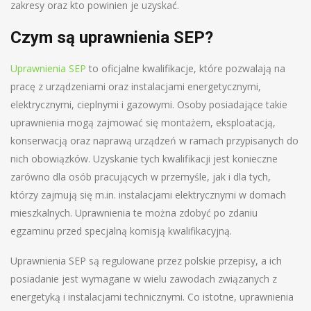
zakresy oraz kto powinien je uzyskać.
Czym są uprawnienia SEP?
Uprawnienia SEP
to oficjalne kwalifikacje, które pozwalają na
pracę z urządzeniami oraz instalacjami energetycznymi,
elektrycznymi, cieplnymi i gazowymi. Osoby posiadające takie
uprawnienia mogą zajmować się montażem, eksploatacją,
konserwacją oraz naprawą urządzeń w ramach przypisanych do
nich obowiązków. Uzyskanie tych kwalifikacji jest konieczne
zarówno dla osób pracujących w przemyśle, jak i dla tych,
którzy zajmują się m.in. instalacjami elektrycznymi w domach
mieszkalnych. Uprawnienia te można zdobyć po zdaniu
egzaminu przed specjalną komisją kwalifikacyjną.
Uprawnienia SEP są regulowane przez polskie przepisy, a ich
posiadanie jest wymagane w wielu zawodach związanych z
energetyką i instalacjami technicznymi. Co istotne, uprawnienia