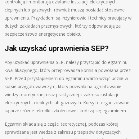
kontrolują i monitorują działanie instalacji elektrycznych,
cieplnych lub gazowych, również muszą posiadać stosowne
uprawnienia. Przykładem są inżynierowie i technicy pracujący w
dużych zakładach przemysłowych, którzy odpowiadają za
bezpieczeństwo energetyczne obiektu.
Jak uzyskać uprawnienia SEP?
Aby uzyskać uprawnienia SEP, należy przystąpić do egzaminu
kwalifikacyjnego, który przeprowadza komisja powołana przez
SEP. Przed przystąpieniem do egzaminu warto wziąć udział w
kursie przygotowawczym, który pozwala na ugruntowanie
wiedzy teoretycznej oraz praktycznej z zakresu instalacji
elektrycznych, cieplnych lub gazowych. Kursy te organizowane
są przez różne ośrodki szkoleniowe i kończą się egzaminem.
Egzamin składa się z części teoretycznej, podczas której
sprawdzana jest wiedza z zakresu przepisów dotyczących