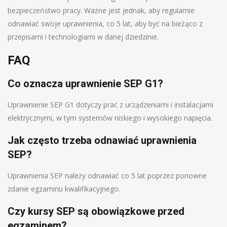
bezpieczeństwo pracy. Ważne jest jednak, aby regularnie
odnawiać swoje uprawnienia, co 5 lat, aby być na bieżąco z
przepisami i technologiami w danej dziedzinie.
FAQ
Co oznacza uprawnienie SEP G1?
Uprawnienie SEP G1 dotyczy prac z urządzeniami i instalacjami
elektrycznymi, w tym systemów niskiego i wysokiego napięcia.
Jak często trzeba odnawiać uprawnienia
SEP?
Uprawnienia SEP należy odnawiać co 5 lat poprzez ponowne
zdanie egzaminu kwalifikacyjnego.
Czy kursy SEP są obowiązkowe przed
egzaminem?