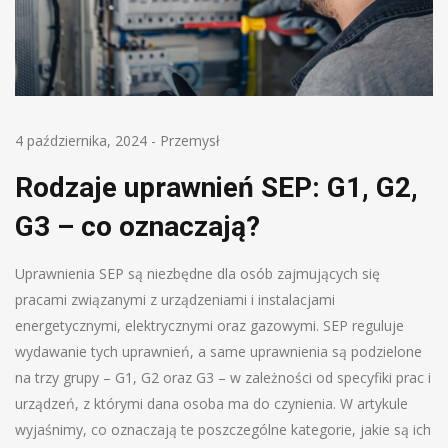
4 października, 2024
-
Przemysł
Rodzaje uprawnień SEP: G1, G2,
G3 – co oznaczają?
Uprawnienia SEP są niezbędne dla osób zajmujących się
pracami związanymi z urządzeniami i instalacjami
energetycznymi, elektrycznymi oraz gazowymi. SEP reguluje
wydawanie tych uprawnień, a same uprawnienia są podzielone
na trzy grupy – G1, G2 oraz G3 – w zależności od specyfiki prac i
urządzeń, z którymi dana osoba ma do czynienia. W artykule
wyjaśnimy, co oznaczają te poszczególne kategorie, jakie są ich