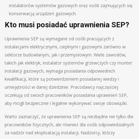
instalatorów systemów gazowych oraz osób zajmujących się
konserwacją urządzeń gazowych.
Kto musi posiadać uprawnienia SEP?
Uprawnienia SEP są wymagane od osób pracujących z
instalacjami elektrycznymi, cieplnymi i gazowymi zarówno w
sektorze budowlanym, jak i przemysłowym. Wiele zawodów,
takich jak elektryk, instalator systemów grzewczych czy monter
instalacji gazowych, wymaga posiadania odpowiednich
kwalifikacji, które są potwierdzeniem posiadanej wiedzy i
umiejętności w danej dziedzinie. Pracodawcy najczęściej
oczekują od swoich pracowników posiadania uprawnień SEP,
aby mogli bezpiecznie i legalnie wykonywać swoje obowiązki.
Warto zaznaczyć, że uprawnienia SEP są niezbędne nie tylko dla
pracowników fizycznych, ale również dla osób odpowiedzialnych
za nadzór nad eksploatacją instalacji. Nadzorcy, którzy