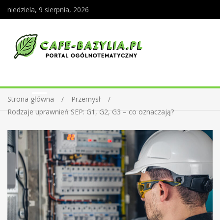
niedziela, 9 sierpnia, 2026
Strona główna
Przemysł
Rodzaje uprawnień SEP: G1, G2, G3 – co oznaczają?