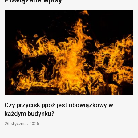
Czy przycisk ppoż jest obowiązkowy w
każdym budynku?
26 stycznia, 2026