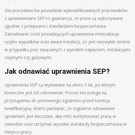
Dla pracodawców posiadanie wykwalifikowanych pracowników
z uprawnieniami SEP to gwarancja, że prace są wykonywane
zgodnie z przepisami i standardami bezpieczeństwa.
Zatrudnianie osób posiadających uprawnienia minimalizuje
ryzyko wypadków oraz awarii instalacji, co jest niezwykle istotne
w przypadku prac związanych z wysokim napięciem, instalacjami
cieplnymi czy gazowymi.
Jak odnawiać uprawnienia SEP?
Uprawnienia SEP są wydawane na okres 5 lat, po którym
konieczne jest ich odnowienie. Proces ten polega na
przystąpieniu do ponownego egzaminu przed komisją
kwalifikacyjną. Warto pamiętać, że regularne odnawianie
uprawnień jest kluczowe, aby móc kontynuować pracę w
zawodzie oraz utrzymać wysokie standardy bezpieczeństwa w
miejscu pracy.