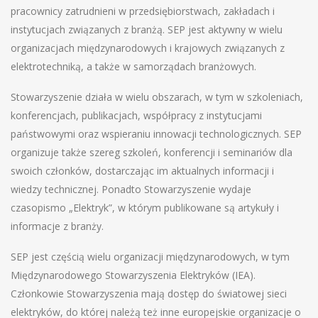
pracownicy zatrudnieni w przedsiębiorstwach, zakładach i
instytucjach związanych z branżą. SEP jest aktywny w wielu
organizacjach międzynarodowych i krajowych związanych z
elektrotechniką, a także w samorządach branżowych.
Stowarzyszenie działa w wielu obszarach, w tym w szkoleniach,
konferencjach, publikacjach, współpracy z instytucjami
państwowymi oraz wspieraniu innowacji technologicznych. SEP
organizuje także szereg szkoleń, konferencji i seminariów dla
swoich członków, dostarczając im aktualnych informacji i
wiedzy technicznej. Ponadto Stowarzyszenie wydaje
czasopismo „Elektryk”, w którym publikowane są artykuły i
informacje z branży.
SEP jest częścią wielu organizacji międzynarodowych, w tym
Międzynarodowego Stowarzyszenia Elektryków (IEA).
Członkowie Stowarzyszenia mają dostęp do światowej sieci
elektryków, do której należą też inne europejskie organizacje o