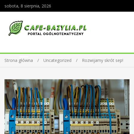
sobota, 8 sierpnia, 2026
Strona główna
Uncategorized
Rozwijamy skrót sep!