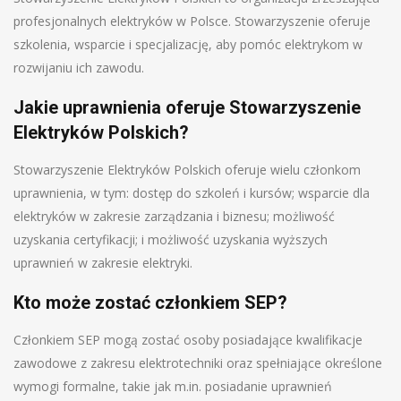
profesjonalnych elektryków w Polsce. Stowarzyszenie oferuje
szkolenia, wsparcie i specjalizację, aby pomóc elektrykom w
rozwijaniu ich zawodu.
Jakie uprawnienia oferuje Stowarzyszenie
Elektryków Polskich?
Stowarzyszenie Elektryków Polskich oferuje wielu członkom
uprawnienia, w tym: dostęp do szkoleń i kursów; wsparcie dla
elektryków w zakresie zarządzania i biznesu; możliwość
uzyskania certyfikacji; i możliwość uzyskania wyższych
uprawnień w zakresie elektryki.
Kto może zostać członkiem SEP?
Członkiem SEP mogą zostać osoby posiadające kwalifikacje
zawodowe z zakresu elektrotechniki oraz spełniające określone
wymogi formalne, takie jak m.in. posiadanie uprawnień