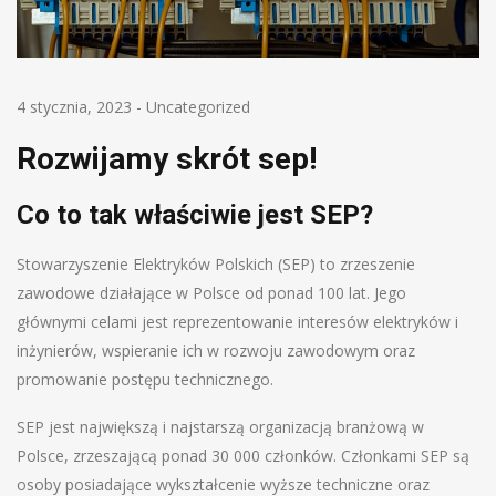
4 stycznia, 2023
-
Uncategorized
Rozwijamy skrót sep!
Co to tak właściwie jest SEP?
Stowarzyszenie Elektryków Polskich (SEP) to zrzeszenie
zawodowe działające w Polsce od ponad 100 lat. Jego
głównymi celami jest reprezentowanie interesów elektryków i
inżynierów, wspieranie ich w rozwoju zawodowym oraz
promowanie postępu technicznego.
SEP jest największą i najstarszą organizacją branżową w
Polsce, zrzeszającą ponad 30 000 członków. Członkami SEP są
osoby posiadające wykształcenie wyższe techniczne oraz