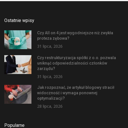
Ostatnie wpisy
Czy All on 4 jest wygodniejsze niż zwykła
proteza zębowa?
31 lipca, 2026
Czy restrukturyzacja spółki z o.o. pozwala
uniknąć odpowiedzialności członków
zarządu?
31 lipca, 2026
Jak rozpoznać, że artykuł blogowy stracił
widoczność i wymaga ponownej
optymalizacji?
28 lipca, 2026
Popularne