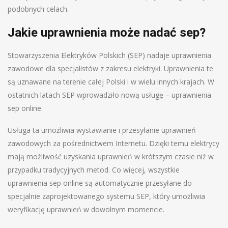
podobnych celach.
Jakie uprawnienia może nadać sep?
Stowarzyszenia Elektryków Polskich (SEP) nadaje uprawnienia
zawodowe dla specjalistów z zakresu elektryki. Uprawnienia te
są uznawane na terenie całej Polski i w wielu innych krajach. W
ostatnich latach SEP wprowadziło nową usługę – uprawnienia
sep online.
Usługa ta umożliwia wystawianie i przesyłanie uprawnień
zawodowych za pośrednictwem Internetu. Dzięki temu elektrycy
mają możliwość uzyskania uprawnień w krótszym czasie niż w
przypadku tradycyjnych metod. Co więcej, wszystkie
uprawnienia sep online są automatycznie przesyłane do
specjalnie zaprojektowanego systemu SEP, który umożliwia
weryfikację uprawnień w dowolnym momencie.