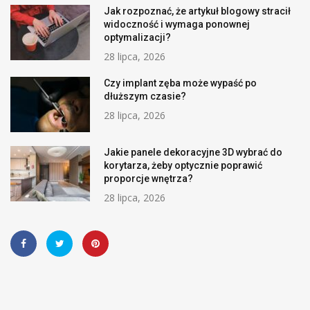
Jak rozpoznać, że artykuł blogowy stracił
widoczność i wymaga ponownej
optymalizacji?
28 lipca, 2026
Czy implant zęba może wypaść po
dłuższym czasie?
28 lipca, 2026
Jakie panele dekoracyjne 3D wybrać do
korytarza, żeby optycznie poprawić
proporcje wnętrza?
28 lipca, 2026