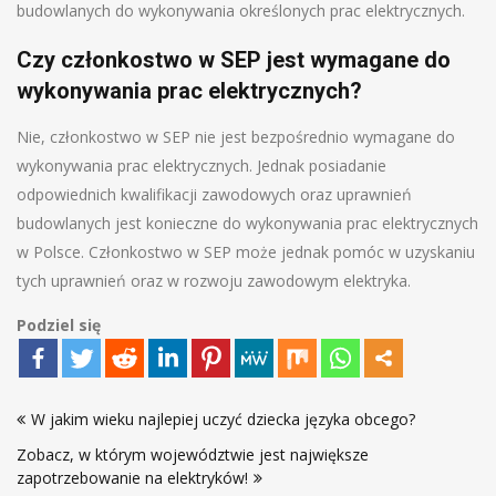
budowlanych do wykonywania określonych prac elektrycznych.
Czy członkostwo w SEP jest wymagane do
wykonywania prac elektrycznych?
Nie, członkostwo w SEP nie jest bezpośrednio wymagane do
wykonywania prac elektrycznych. Jednak posiadanie
odpowiednich kwalifikacji zawodowych oraz uprawnień
budowlanych jest konieczne do wykonywania prac elektrycznych
w Polsce. Członkostwo w SEP może jednak pomóc w uzyskaniu
tych uprawnień oraz w rozwoju zawodowym elektryka.
Podziel się
Nawigacja
W jakim wieku najlepiej uczyć dziecka języka obcego?
wpisu
Zobacz, w którym województwie jest największe
zapotrzebowanie na elektryków!