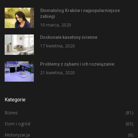
Stomatolog Kraków i najpopularniejsze
zabiegi
10 marca, 2020
Doskonałe kasetony ścienne
17 kwietnia, 2020
Problemy z zębami i ich rozwiązanie
21 kwietnia, 2020
Kategorie
Biznes
(81)
Dom i ogród
(65)
Motoryzacja
(6)