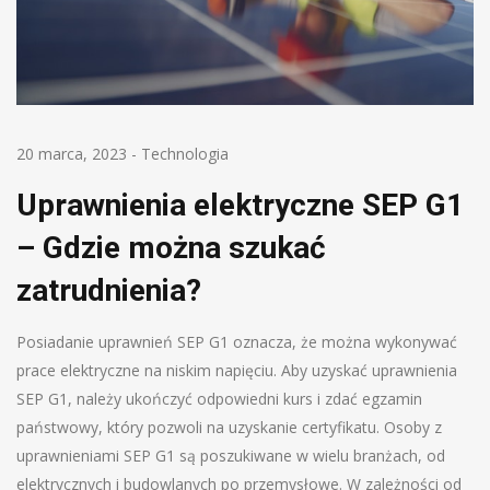
20 marca, 2023
-
Technologia
Uprawnienia elektryczne SEP G1
– Gdzie można szukać
zatrudnienia?
Posiadanie uprawnień SEP G1 oznacza, że można wykonywać
prace elektryczne na niskim napięciu. Aby uzyskać uprawnienia
SEP G1, należy ukończyć odpowiedni kurs i zdać egzamin
państwowy, który pozwoli na uzyskanie certyfikatu. Osoby z
uprawnieniami SEP G1 są poszukiwane w wielu branżach, od
elektrycznych i budowlanych po przemysłowe. W zależności od