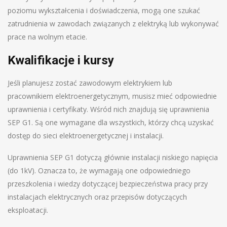
poziomu wykształcenia i doświadczenia, mogą one szukać
zatrudnienia w zawodach związanych z elektryką lub wykonywać
prace na wolnym etacie.
Kwalifikacje i kursy
Jeśli planujesz zostać zawodowym elektrykiem lub
pracownikiem elektroenergetycznym, musisz mieć odpowiednie
uprawnienia i certyfikaty. Wśród nich znajdują się uprawnienia
SEP G1. Są one wymagane dla wszystkich, którzy chcą uzyskać
dostęp do sieci elektroenergetycznej i instalacji.
Uprawnienia SEP G1 dotyczą głównie instalacji niskiego napięcia
(do 1kV). Oznacza to, że wymagają one odpowiedniego
przeszkolenia i wiedzy dotyczącej bezpieczeństwa pracy przy
instalacjach elektrycznych oraz przepisów dotyczących
eksploatacji.