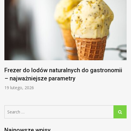
Frezer do lodów naturalnych do gastronomii
– najważniejsze parametry
19 lutego, 2026
Search
Search
for:
Najnowsze wpisy