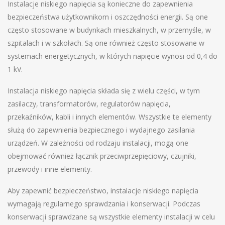
Instalacje niskiego napięcia są konieczne do zapewnienia
bezpieczeństwa użytkownikom i oszczędności energii. Są one
często stosowane w budynkach mieszkalnych, w przemyśle, w
szpitalach i w szkołach. Są one również często stosowane w
systemach energetycznych, w których napięcie wynosi od 0,4 do
1 kV.
Instalacja niskiego napięcia składa się z wielu części, w tym
zasilaczy, transformatorów, regulatorów napięcia,
przekaźników, kabli i innych elementów. Wszystkie te elementy
służą do zapewnienia bezpiecznego i wydajnego zasilania
urządzeń. W zależności od rodzaju instalacji, mogą one
obejmować również łącznik przeciwprzepięciowy, czujniki,
przewody i inne elementy.
Aby zapewnić bezpieczeństwo, instalacje niskiego napięcia
wymagają regularnego sprawdzania i konserwacji. Podczas
konserwacji sprawdzane są wszystkie elementy instalacji w celu