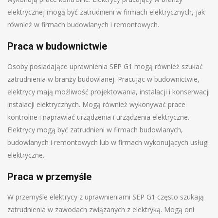
elektrycznej mogą być zatrudnieni w firmach elektrycznych, jak
również w firmach budowlanych i remontowych.
Praca w budownictwie
Osoby posiadające uprawnienia SEP G1 mogą również szukać
zatrudnienia w branży budowlanej. Pracując w budownictwie,
elektrycy mają możliwość projektowania, instalacji i konserwacji
instalacji elektrycznych. Mogą również wykonywać prace
kontrolne i naprawiać urządzenia i urządzenia elektryczne.
Elektrycy mogą być zatrudnieni w firmach budowlanych,
budowlanych i remontowych lub w firmach wykonujących usługi
elektryczne.
Praca w przemyśle
W przemyśle elektrycy z uprawnieniami SEP G1 często szukają
zatrudnienia w zawodach związanych z elektryką. Mogą oni