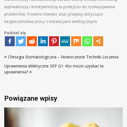
wytrwałością i kreatywnością w podejściu do rozwiązywania
problemów. Powinni również znać przepisy dotyczące
bezpieczeństwa pracy z instalacjami elektrycznymi.
Podziel się
Nawigacja
Chirurgia Stomatologiczna – Nowoczesne Techniki Leczenia
wpisu
Uprawnienia elektryczne SEP G1: Kto może uzyskać te
uprawnienia?
Powiązane wpisy