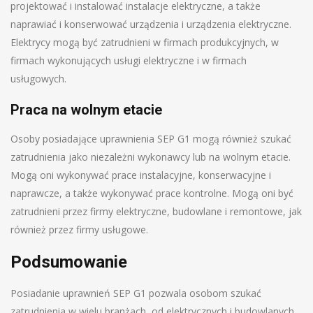
projektować i instalować instalacje elektryczne, a także
naprawiać i konserwować urządzenia i urządzenia elektryczne.
Elektrycy mogą być zatrudnieni w firmach produkcyjnych, w
firmach wykonujących usługi elektryczne i w firmach
usługowych.
Praca na wolnym etacie
Osoby posiadające uprawnienia SEP G1 mogą również szukać
zatrudnienia jako niezależni wykonawcy lub na wolnym etacie.
Mogą oni wykonywać prace instalacyjne, konserwacyjne i
naprawcze, a także wykonywać prace kontrolne. Mogą oni być
zatrudnieni przez firmy elektryczne, budowlane i remontowe, jak
również przez firmy usługowe.
Podsumowanie
Posiadanie uprawnień SEP G1 pozwala osobom szukać
zatrudnienia w wielu branżach, od elektrycznych i budowlanych