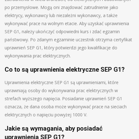
po przemysłowe. Mogą oni znajdować zatrudnienie jako
elektrycy, wykonawcy lub niezależni wykonawcy, a także
wykonywać prace na wolnym etacie. Aby uzyskać uprawnienia
SEP G1, należy ukończyć odpowiedni kurs i zdać egzamin
państwowy. Po zdanym egzaminie uczestnik otrzyma certyfikat
uprawnień SEP G1, który potwierdzi jego kwalifikacje do
wykonywania prac elektrycznych.
Co to są uprawnienia elektryczne SEP G1?
Uprawnienia elektryczne SEP G1 są uprawnieniami, które
uprawniają osoby do wykonywania prac elektrycznych w
strefach wyższego napięcia. Posiadanie uprawnień SEP G1
oznacza, że dana osoba może wykonywać prace na sieciach
elektrycznych o napięciu powyżej 1000 V.
Jakie są wymagania, aby posiadać
uprawnienia SEP G1?