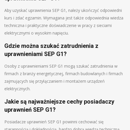
Aby uzyskać uprawnienia SEP G1, należy ukończyć odpowiedni
kurs i zdać egzamin. Wymagana jest także odpowiednia wiedza
techniczna i praktyczne doświadczenie w pracy z sieciami
elektrycznymi o wysokim napięciu.
Gdzie można szukać zatrudnienia z
uprawnieniami SEP G1?
Osoby z uprawnieniami SEP G1 mogą szukać zatrudnienia w
firmach z branży energetycznej, firmach budowlanych i firmach
zajmujących się przyłączaniem i montażem urządzeń
elektrycznych.
Jakie są najważniejsze cechy posiadaczy
uprawnień SEP G1?
Posiadacze uprawnień SEP G1 powinni cechować się
starannością i dokładnością, bardzo dobrą wiedzą techniczną,