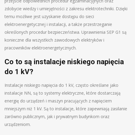
przejście odpowiednich procedur egzaminacyjnych oraz
zdobycie wiedzy i umiejętności z zakresu elektrotechniki. Dzięki
temu możliwe jest uzyskanie dostępu do sieci
elektroenergetycznej i instalacji, a także przestrzeganie
określonych procedur bezpieczeństwa. Uprawnienia SEP G1 są
konieczne dla wszystkich zawodowych elektryków i
pracowników elektroenergetycznych.
Co to są instalacje niskiego napięcia
do 1 kV?
Instalacje niskiego napięcia do 1 kV, często określane jako
instalacje NN, są to systemy elektryczne, które dostarczają
energię do urządzeń i maszyn pracujących z napięciem
mniejszym niż 1 kV. Są to instalacje, które zapewniają zasilanie
zarówno publicznym, jak i prywatnym budynkom oraz
urządzeniom.