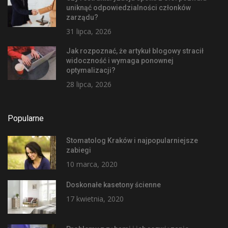
uniknąć odpowiedzialności członków
zarządu?
31 lipca, 2026
Jak rozpoznać, że artykuł blogowy stracił
widoczność i wymaga ponownej
optymalizacji?
28 lipca, 2026
Popularne
Stomatolog Kraków i najpopularniejsze
zabiegi
10 marca, 2020
Doskonałe kasetony ścienne
17 kwietnia, 2020