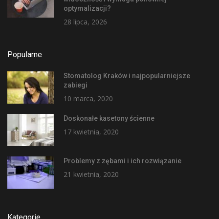
optymalizacji?
28 lipca, 2026
Popularne
Stomatolog Kraków i najpopularniejsze
zabiegi
10 marca, 2020
Doskonałe kasetony ścienne
17 kwietnia, 2020
Problemy z zębami i ich rozwiązanie
21 kwietnia, 2020
Kategorie