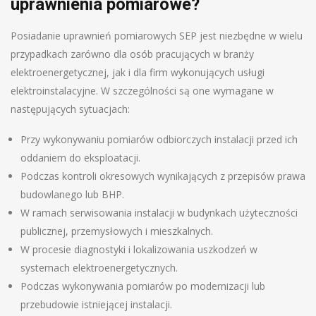
uprawnienia pomiarowe?
Posiadanie uprawnień pomiarowych SEP jest niezbędne w wielu
przypadkach zarówno dla osób pracujących w branży
elektroenergetycznej, jak i dla firm wykonujących usługi
elektroinstalacyjne. W szczególności są one wymagane w
następujących sytuacjach:
Przy wykonywaniu pomiarów odbiorczych instalacji przed ich
oddaniem do eksploatacji.
Podczas kontroli okresowych wynikających z przepisów prawa
budowlanego lub BHP.
W ramach serwisowania instalacji w budynkach użyteczności
publicznej, przemysłowych i mieszkalnych.
W procesie diagnostyki i lokalizowania uszkodzeń w
systemach elektroenergetycznych.
Podczas wykonywania pomiarów po modernizacji lub
przebudowie istniejącej instalacji.