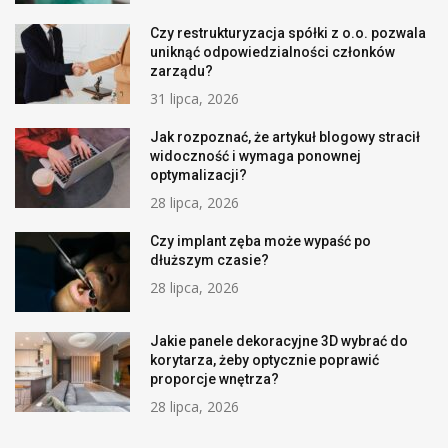
Czy restrukturyzacja spółki z o.o. pozwala
uniknąć odpowiedzialności członków
zarządu?
31 lipca, 2026
Jak rozpoznać, że artykuł blogowy stracił
widoczność i wymaga ponownej
optymalizacji?
28 lipca, 2026
Czy implant zęba może wypaść po
dłuższym czasie?
28 lipca, 2026
Jakie panele dekoracyjne 3D wybrać do
korytarza, żeby optycznie poprawić
proporcje wnętrza?
28 lipca, 2026