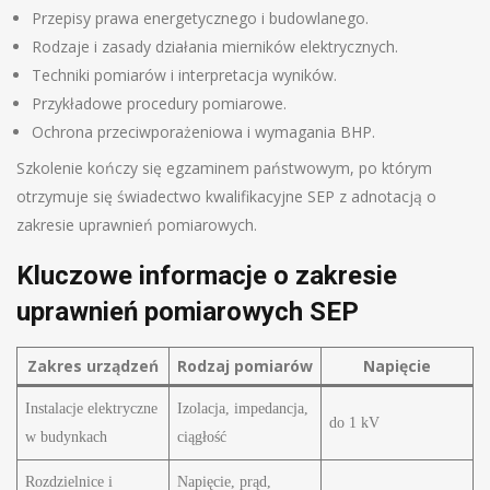
Przepisy prawa energetycznego i budowlanego.
Rodzaje i zasady działania mierników elektrycznych.
Techniki pomiarów i interpretacja wyników.
Przykładowe procedury pomiarowe.
Ochrona przeciwporażeniowa i wymagania BHP.
Szkolenie kończy się egzaminem państwowym, po którym
otrzymuje się świadectwo kwalifikacyjne SEP z adnotacją o
zakresie uprawnień pomiarowych.
Kluczowe informacje o zakresie
uprawnień pomiarowych SEP
Zakres urządzeń
Rodzaj pomiarów
Napięcie
Instalacje elektryczne
Izolacja, impedancja,
do 1 kV
w budynkach
ciągłość
Rozdzielnice i
Napięcie, prąd,