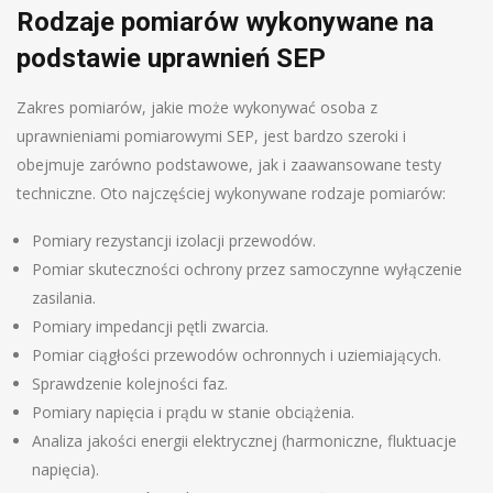
Rodzaje pomiarów wykonywane na
podstawie uprawnień SEP
Zakres pomiarów, jakie może wykonywać osoba z
uprawnieniami pomiarowymi SEP, jest bardzo szeroki i
obejmuje zarówno podstawowe, jak i zaawansowane testy
techniczne. Oto najczęściej wykonywane rodzaje pomiarów:
Pomiary rezystancji izolacji przewodów.
Pomiar skuteczności ochrony przez samoczynne wyłączenie
zasilania.
Pomiary impedancji pętli zwarcia.
Pomiar ciągłości przewodów ochronnych i uziemiających.
Sprawdzenie kolejności faz.
Pomiary napięcia i prądu w stanie obciążenia.
Analiza jakości energii elektrycznej (harmoniczne, fluktuacje
napięcia).