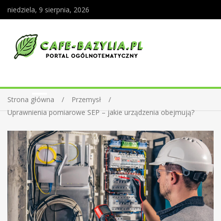
niedziela, 9 sierpnia, 2026
Strona główna
Przemysł
Uprawnienia pomiarowe SEP – jakie urządzenia obejmują?