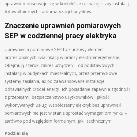
uprawnień obserwuje się w kontekście rosnącej liczby instalacji
fotowoltaicznych i automatyzacji budynków.
Znaczenie uprawnień pomiarowych
SEP w codziennej pracy elektryka
Uprawnienia pomiarowe SEP to kluczowy element
profesjonalnych kwalifikacji w branży elektroenergetycznej.
Obejmują szeroki zakres urządzeń – od podstawowych
instalacji w budynkach mieszkalnych, przez przemysłowe
systemy zasilania, aż po zaawansowane instalacje
odnawialnych źródeł energii. Ich posiadanie zapewnia zgodność
z przepisami, bezpieczeństwo użytkowników i jakość
wykonywanych usług. Współczesny elektryk bez uprawnień
pomiarowych nie jest w stanie sprostać wymaganiom rynku –
zarówno pod względem formalnym, jak i technicznym.
Podziel się