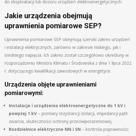
do eksploatacji lub dozoru urządzeń elektroenergetycznych.
Jakie urządzenia obejmują
uprawnienia pomiarowe SEP?
Uprawnienia pomiarowe SEP obejmują szeroki zakres urządzeń
i instalacji elektrycznych, zarówno w zakresie niskiego, jak i
średniego napięcia. Ich zakres został szczegółowo określony w
rozporządzeniu Ministra Klimatu i Środowiska z dnia 1 lipca 2022
r. dotyczącego kwalifikacji zawodowych w energetyce.
Urządzenia objęte uprawnieniami
pomiarowymi:
Instalacje i urządzenia elektroenergetyczne do 1 kV i
powyżej 1 kV
– pomiary rezystancji izolacji, impedancji pętli
zwarcia, skuteczności ochrony przeciwporażeniowej.
Rozdzielnice elektryczne NN i SN
– kontrola poprawności