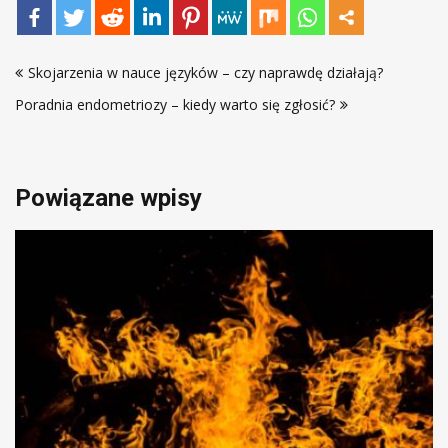
Nawigacja
Skojarzenia w nauce języków – czy naprawdę działają?
wpisu
Poradnia endometriozy – kiedy warto się zgłosić?
Powiązane wpisy