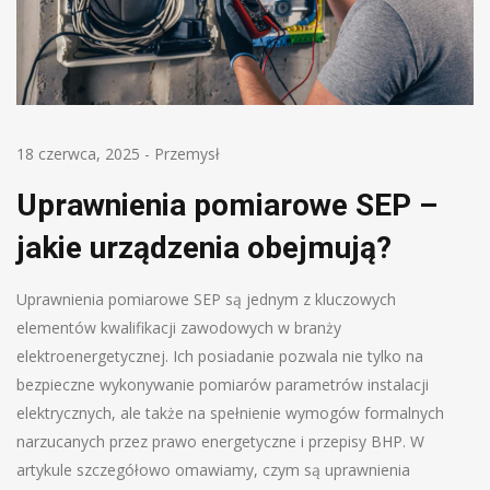
18 czerwca, 2025
-
Przemysł
Uprawnienia pomiarowe SEP –
jakie urządzenia obejmują?
Uprawnienia pomiarowe SEP są jednym z kluczowych
elementów kwalifikacji zawodowych w branży
elektroenergetycznej. Ich posiadanie pozwala nie tylko na
bezpieczne wykonywanie pomiarów parametrów instalacji
elektrycznych, ale także na spełnienie wymogów formalnych
narzucanych przez prawo energetyczne i przepisy BHP. W
artykule szczegółowo omawiamy, czym są uprawnienia