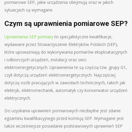
pomiarowe SEP, jakie urządzenia obejmują oraz w jakich
sytuacjach są wymagane.
Czym są uprawnienia pomiarowe SEP?
Uprawnienia SEP pomiary
to specjalistyczne kwalifikacje,
wydawane przez Stowarzyszenie Elektryków Polskich (SEP),
które upoważniają do wykonywania pomiarów eksploatacyjnych
i odbiorczych urządzeń, instalacji oraz sieci
elektroenergetycznych. Uprawnienia te są częścią tzw. grupy G1,
czyli dotyczą urządzeń elektroenergetycznych. Najczęściej
dotyczą osób pracujących w zawodach technicznych, takich jak
elektryk, elektromechanik, automatyk czy konserwator urządzeń
elektrycznych.
Do uzyskania uprawnień pomiarowych niezbędne jest zdanie
egzaminu kwalifikacyjnego przed komisją SEP. Wymagane jest
także wcześniejsze posiadanie podstawowych uprawnień SEP