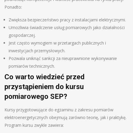
Ponadto:
Zwiększa bezpieczeństwo pracy z instalacjami elektrycznymi.
Umożliwia świadczenie usług pomiarowych jako działalności
gospodarczej.
Jest często wymogiem w przetargach publicznych i
inwestycjach przemysłowych.
Pozwala uniknąć sankcji za nieuprawnione wykonywanie
pomiarów technicznych.
Co warto wiedzieć przed
przystąpieniem do kursu
pomiarowego SEP?
Kursy przygotowujące do egzaminu z zakresu pomiarów
elektroenergetycznych obejmują zarówno teorię, jak i praktykę.
Program kursu zwykle zawiera: