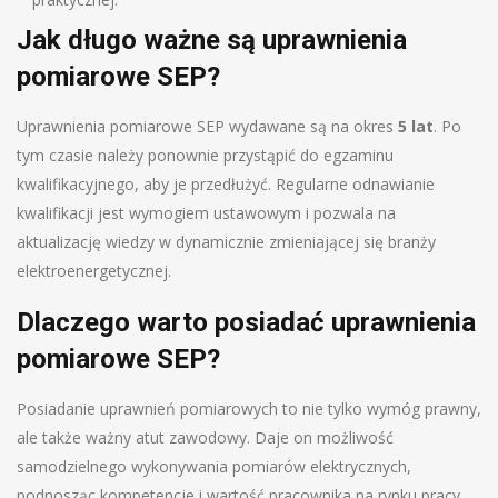
Jak długo ważne są uprawnienia
pomiarowe SEP?
Uprawnienia pomiarowe SEP wydawane są na okres
5 lat
. Po
tym czasie należy ponownie przystąpić do egzaminu
kwalifikacyjnego, aby je przedłużyć. Regularne odnawianie
kwalifikacji jest wymogiem ustawowym i pozwala na
aktualizację wiedzy w dynamicznie zmieniającej się branży
elektroenergetycznej.
Dlaczego warto posiadać uprawnienia
pomiarowe SEP?
Posiadanie uprawnień pomiarowych to nie tylko wymóg prawny,
ale także ważny atut zawodowy. Daje on możliwość
samodzielnego wykonywania pomiarów elektrycznych,
podnosząc kompetencje i wartość pracownika na rynku pracy.