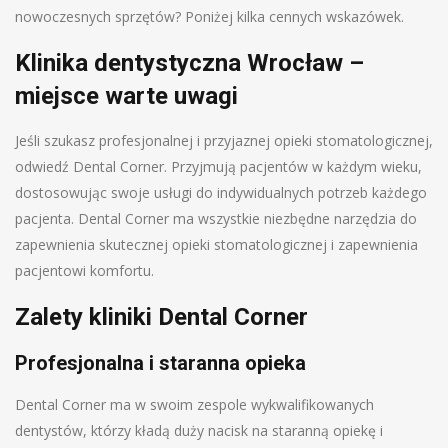
nowoczesnych sprzętów? Poniżej kilka cennych wskazówek.
Klinika dentystyczna Wrocław –
miejsce warte uwagi
Jeśli szukasz profesjonalnej i przyjaznej opieki stomatologicznej,
odwiedź Dental Corner. Przyjmują pacjentów w każdym wieku,
dostosowując swoje usługi do indywidualnych potrzeb każdego
pacjenta. Dental Corner ma wszystkie niezbędne narzędzia do
zapewnienia skutecznej opieki stomatologicznej i zapewnienia
pacjentowi komfortu.
Zalety kliniki Dental Corner
Profesjonalna i staranna opieka
Dental Corner ma w swoim zespole wykwalifikowanych
dentystów, którzy kładą duży nacisk na staranną opiekę i