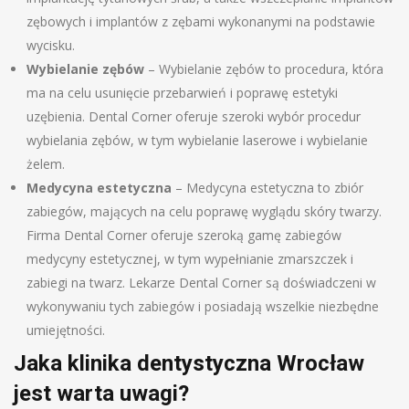
zębowych i implantów z zębami wykonanymi na podstawie
wycisku.
Wybielanie zębów
– Wybielanie zębów to procedura, która
ma na celu usunięcie przebarwień i poprawę estetyki
uzębienia. Dental Corner oferuje szeroki wybór procedur
wybielania zębów, w tym wybielanie laserowe i wybielanie
żelem.
Medycyna estetyczna
– Medycyna estetyczna to zbiór
zabiegów, mających na celu poprawę wyglądu skóry twarzy.
Firma Dental Corner oferuje szeroką gamę zabiegów
medycyny estetycznej, w tym wypełnianie zmarszczek i
zabiegi na twarz. Lekarze Dental Corner są doświadczeni w
wykonywaniu tych zabiegów i posiadają wszelkie niezbędne
umiejętności.
Jaka klinika dentystyczna Wrocław
jest warta uwagi?