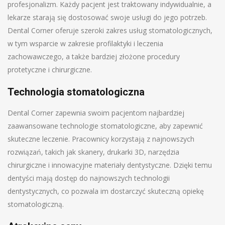
profesjonalizm. Każdy pacjent jest traktowany indywidualnie, a
lekarze starają się dostosować swoje usługi do jego potrzeb.
Dental Corner oferuje szeroki zakres usług stomatologicznych,
w tym wsparcie w zakresie profilaktyki i leczenia
zachowawczego, a także bardziej złożone procedury
protetyczne i chirurgiczne.
Technologia stomatologiczna
Dental Corner zapewnia swoim pacjentom najbardziej
zaawansowane technologie stomatologiczne, aby zapewnić
skuteczne leczenie. Pracownicy korzystają z najnowszych
rozwiązań, takich jak skanery, drukarki 3D, narzędzia
chirurgiczne i innowacyjne materiały dentystyczne. Dzięki temu
dentyści mają dostęp do najnowszych technologii
dentystycznych, co pozwala im dostarczyć skuteczną opiekę
stomatologiczną.