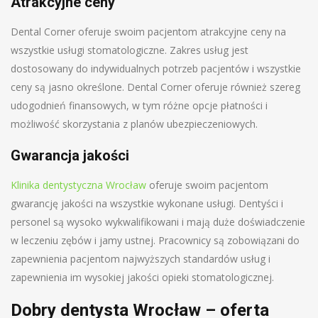
Atrakcyjne ceny
Dental Corner oferuje swoim pacjentom atrakcyjne ceny na
wszystkie usługi stomatologiczne. Zakres usług jest
dostosowany do indywidualnych potrzeb pacjentów i wszystkie
ceny są jasno określone. Dental Corner oferuje również szereg
udogodnień finansowych, w tym różne opcje płatności i
możliwość skorzystania z planów ubezpieczeniowych.
Gwarancja jakości
Klinika dentystyczna Wrocław
oferuje swoim pacjentom
gwarancję jakości na wszystkie wykonane usługi. Dentyści i
personel są wysoko wykwalifikowani i mają duże doświadczenie
w leczeniu zębów i jamy ustnej. Pracownicy są zobowiązani do
zapewnienia pacjentom najwyższych standardów usług i
zapewnienia im wysokiej jakości opieki stomatologicznej.
Dobry dentysta Wrocław – oferta