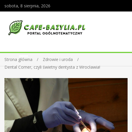
sobota, 8 sierpnia, 2026
Strona główna
Zdrowie i uroda
Dental Corner, czyli świetny dentysta z Wrocławia!