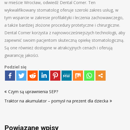
w mieście Wrocław, odwiedź Dental Corner. Ten
wykwalifikowany stomatolog oferuje szeroki zakres usług, w
tym wsparcie w zakresie profilaktyki i leczenia zachowawczego,
a także bardziej złożone procedury protetyczne i chirurgiczne.
Dental Corner korzysta z najnowocześniejszych technologii, aby
zapewnić swoim pacjentom skuteczną opiekę stomatologiczną.
Są one również dostępne w atrakcyjnych cenach i oferują
gwarancję jakości.
Podziel się
Nawigacja
Czym są uprawnienia SEP?
wpisu
Traktor na akumulator – pomysł na prezent dla dziecka
Powiązane wpisy