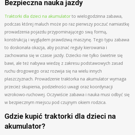
Bezpieczna nauka jazdy
Traktorki dla dzieci na akumulator
to wielogodzinna zabawa,
podczas której maluch może po raz pierwszy poczuć namiastkę
prowadzenia pojazdu przypominającego swą formą,
konstrukcją i wyglądem prawdziwą maszynę. Tego typu zabawa
to doskonała okazja, aby poznać reguły kierowania i
zachowania się w czasie jazdy. Dziecko nie tylko świetnie się
bawi, ale też nabywa wiedzę z zakresu podstawowych zasad
ruchu drogowego oraz rozwija się na wielu innych
płaszczyznach. Prowadzenie traktorka na akumulator wymaga
przecież skupienia, podzielności uwagi oraz koordynacji
wzrokowo-ruchowej. Oczywiście zabawa i nauka musi odbyć się
w bezpiecznym miejscu pod czujnym okiem rodzica.
Gdzie kupić traktorki dla dzieci na
akumulator?