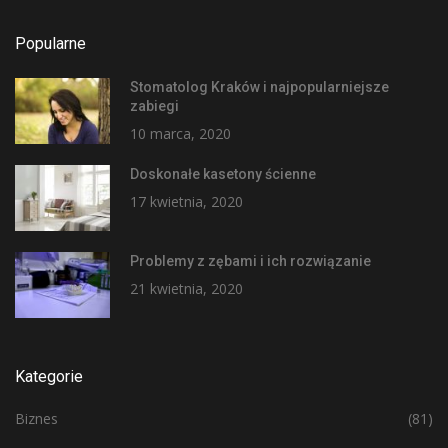
Popularne
Stomatolog Kraków i najpopularniejsze
zabiegi
10 marca, 2020
Doskonałe kasetony ścienne
17 kwietnia, 2020
Problemy z zębami i ich rozwiązanie
21 kwietnia, 2020
Kategorie
Biznes
(81)