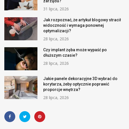
zarządu?
31 lipca, 2026
Jak rozpoznać, że artykuł blogowy stracił
widoczność i wymaga ponownej
optymalizacji?
28 lipca, 2026
Czy implant zęba może wypaść po
dłuższym czasie?
28 lipca, 2026
Jakie panele dekoracyjne 3D wybrać do
korytarza, żeby optycznie poprawić
proporcje wnętrza?
28 lipca, 2026