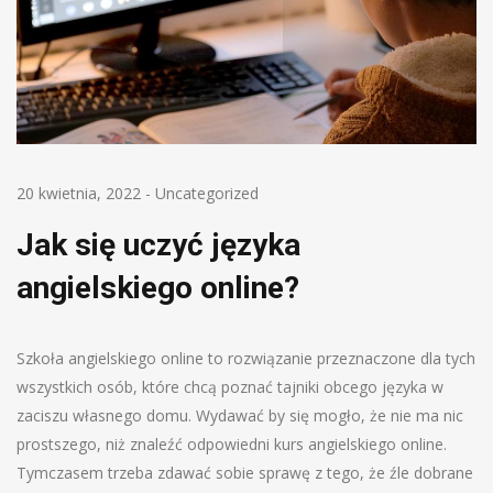
20 kwietnia, 2022
-
Uncategorized
Jak się uczyć języka
angielskiego online?
Szkoła angielskiego online to rozwiązanie przeznaczone dla tych
wszystkich osób, które chcą poznać tajniki obcego języka w
zaciszu własnego domu. Wydawać by się mogło, że nie ma nic
prostszego, niż znaleźć odpowiedni kurs angielskiego online.
Tymczasem trzeba zdawać sobie sprawę z tego, że źle dobrane