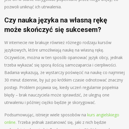
pozwoli uniknąć ich utrwalenia.
Czy nauka języka na własną rękę
może skończyć się sukcesem?
W internecie nie brakuje również różnego rodzaju kursów
językowych, które umożliwiają naukę na własną rękę.
Oczywiście, można w ten sposób opanować język obcy, jednak
trzeba wykazać się sporą ilością samozaparcia i cierpliwości.
Badania wykazują, że wystarczy poświęcić na naukę co najmniej
30 minut dziennie, by już po krótkim czasie odnotować znaczny
postęp. Problem pojawia się, kiedy uczeń regularnie popełnia
błędy – brak nauczyciela może sprawdzić, że ulegną one
utrwaleniu i później ciężko będzie je skorygować.
Podsumowując, istnieje wiele sposobów na
kurs angielskiego
online
. Trzeba jednak zastanowić się, jaki z nich będzie