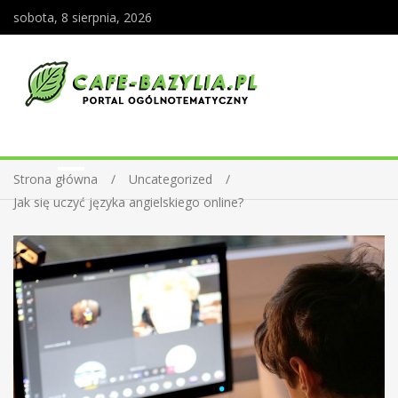
sobota, 8 sierpnia, 2026
Strona główna
Uncategorized
Jak się uczyć języka angielskiego online?