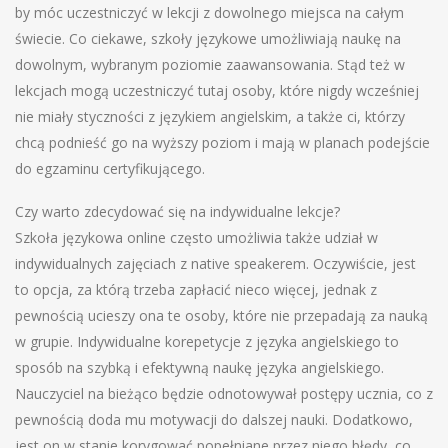
by móc uczestniczyć w lekcji z dowolnego miejsca na całym
świecie. Co ciekawe, szkoły językowe umożliwiają naukę na
dowolnym, wybranym poziomie zaawansowania. Stąd też w
lekcjach mogą uczestniczyć tutaj osoby, które nigdy wcześniej
nie miały styczności z językiem angielskim, a także ci, którzy
chcą podnieść go na wyższy poziom i mają w planach podejście
do egzaminu certyfikującego.
Czy warto zdecydować się na indywidualne lekcje?
Szkoła językowa online często umożliwia także udział w
indywidualnych zajęciach z native speakerem. Oczywiście, jest
to opcja, za którą trzeba zapłacić nieco więcej, jednak z
pewnością ucieszy ona te osoby, które nie przepadają za nauką
w grupie. Indywidualne korepetycje z języka angielskiego to
sposób na szybką i efektywną naukę języka angielskiego.
Nauczyciel na bieżąco będzie odnotowywał postępy ucznia, co z
pewnością doda mu motywacji do dalszej nauki. Dodatkowo,
jest on w stanie korygować popełniane przez niego błędy, co