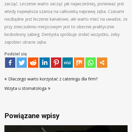
zacząć. Leczenie warto zacząć jak najwcześniej, ponieważ jest
wtedy największa szansa na całkowitą naprawę zęba. Czasami
niezbędne jest leczenie kanałowe, ale warto mieć na uwadze, że
przy znieczuleniu miejscowym jest to obecnie praktycznie
bezbolesny zabieg. Dentysta spróbuje zrobić wszystko, żeby
zapobiec utracie zęba.
Podziel się
Nawigacja
Dlaczego warto korzystać z cateringu dla firm?
wpisu
Wizyta u stomatologa
Powiązane wpisy