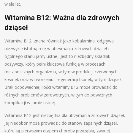
wiele lat.
Witamina B12: Ważna dla zdrowych
dziąseł
Witamina B12, znana również jako kobalamina, odgrywa
niezwykle istotną rolę w utrzymaniu zdrowych dziąseł i
ogólnego stanu jamy ustnej. Jest to niezbędny składnik
odżywczy, który pełni kluczową funkcję w procesach
metabolicznych organizmu, w tym w produkcji czerwonych
krwinek oraz w tworzeniu i regeneracji tkanek, w tym dziąseł.
Brak odpowiedniej ilości witaminy B12 może prowadzić do
różnych problemów zdrowotnych, w tym do poważnych
komplikacji w jamie ustnej.
Witamina B12 jest niezbędna dla utrzymania zdrowych dziąseł.
Jej niedobór może prowadzić do stanów zapalnych dziąseł,
które są pierwszym etapem choroby przyzębia, zwanej