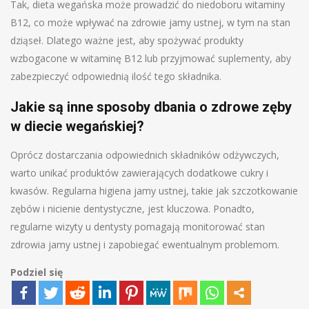
Tak, dieta wegańska może prowadzić do niedoboru witaminy
B12, co może wpływać na zdrowie jamy ustnej, w tym na stan
dziąseł. Dlatego ważne jest, aby spożywać produkty
wzbogacone w witaminę B12 lub przyjmować suplementy, aby
zabezpieczyć odpowiednią ilość tego składnika.
Jakie są inne sposoby dbania o zdrowe zęby
w diecie wegańskiej?
Oprócz dostarczania odpowiednich składników odżywczych,
warto unikać produktów zawierających dodatkowe cukry i
kwasów. Regularna higiena jamy ustnej, takie jak szczotkowanie
zębów i nicienie dentystyczne, jest kluczowa. Ponadto,
regularne wizyty u dentysty pomagają monitorować stan
zdrowia jamy ustnej i zapobiegać ewentualnym problemom.
Podziel się