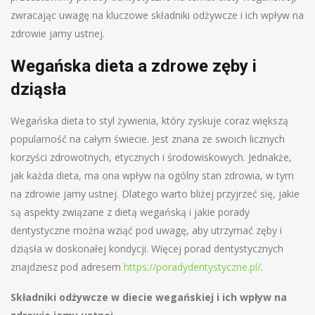
zwracając uwagę na kluczowe składniki odżywcze i ich wpływ na
zdrowie jamy ustnej.
Wegańska dieta a zdrowe zęby i
dziąsła
Wegańska dieta to styl żywienia, który zyskuje coraz większą
popularność na całym świecie. Jest znana ze swoich licznych
korzyści zdrowotnych, etycznych i środowiskowych. Jednakże,
jak każda dieta, ma ona wpływ na ogólny stan zdrowia, w tym
na zdrowie jamy ustnej. Dlatego warto bliżej przyjrzeć się, jakie
są aspekty związane z dietą wegańską i jakie porady
dentystyczne można wziąć pod uwagę, aby utrzymać zęby i
dziąsła w doskonałej kondycji. Więcej porad dentystycznych
znajdziesz pod adresem
https://poradydentystyczne.pl/
.
Składniki odżywcze w diecie wegańskiej i ich wpływ na