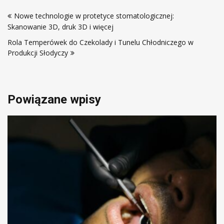
Nawigacja
Nowe technologie w protetyce stomatologicznej:
wpisu
Skanowanie 3D, druk 3D i więcej
Rola Temperówek do Czekolady i Tunelu Chłodniczego w
Produkcji Słodyczy
Powiązane wpisy