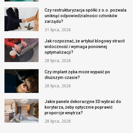
Czy restrukturyzacja spółki z o.o. pozwala
uniknąć odpowiedzialności członków
zarządu?
31 lipca, 2026
Jak rozpoznać, że artykuł blogowy stracił
widoczność i wymaga ponownej
optymalizacji?
28 lipca, 2026
Czy implant zęba może wypaść po
dłuższym czasie?
28 lipca, 2026
Jakie panele dekoracyjne 3D wybrać do
korytarza, żeby optycznie poprawić
proporcje wnętrza?
28 lipca, 2026