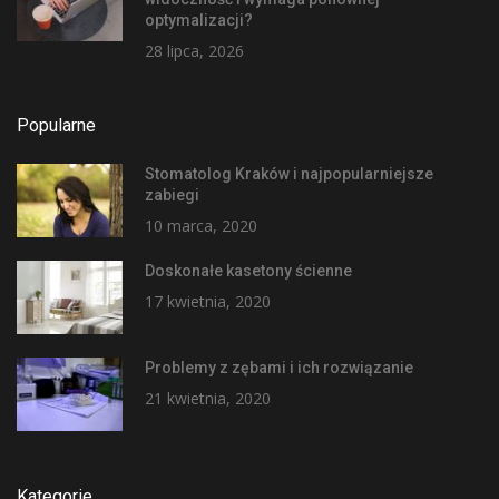
optymalizacji?
28 lipca, 2026
Popularne
Stomatolog Kraków i najpopularniejsze
zabiegi
10 marca, 2020
Doskonałe kasetony ścienne
17 kwietnia, 2020
Problemy z zębami i ich rozwiązanie
21 kwietnia, 2020
Kategorie