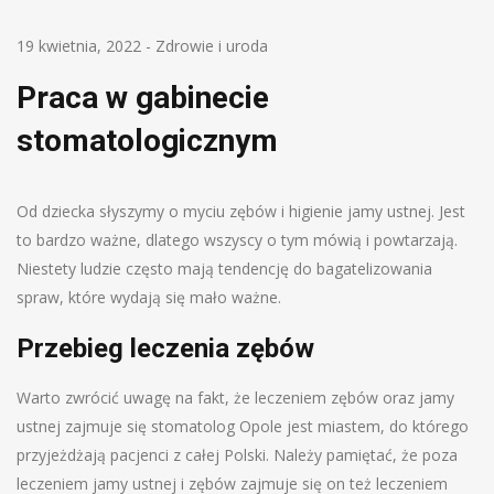
19 kwietnia, 2022
-
Zdrowie i uroda
Praca w gabinecie
stomatologicznym
Od dziecka słyszymy o myciu zębów i higienie jamy ustnej. Jest
to bardzo ważne, dlatego wszyscy o tym mówią i powtarzają.
Niestety ludzie często mają tendencję do bagatelizowania
spraw, które wydają się mało ważne.
Przebieg leczenia zębów
Warto zwrócić uwagę na fakt, że leczeniem zębów oraz jamy
ustnej zajmuje się stomatolog Opole jest miastem, do którego
przyjeżdżają pacjenci z całej Polski. Należy pamiętać, że poza
leczeniem jamy ustnej i zębów zajmuje się on też leczeniem