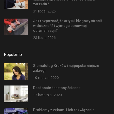
zarządu?
31 lipca, 2026
Jak rozpoznać, że artykuł blogowy stracił
widoczność i wymaga ponownej
optymalizacji?
28 lipca, 2026
Popularne
Stomatolog Kraków i najpopularniejsze
zabiegi
10 marca, 2020
Doskonałe kasetony ścienne
17 kwietnia, 2020
Problemy z zębami i ich rozwiązanie