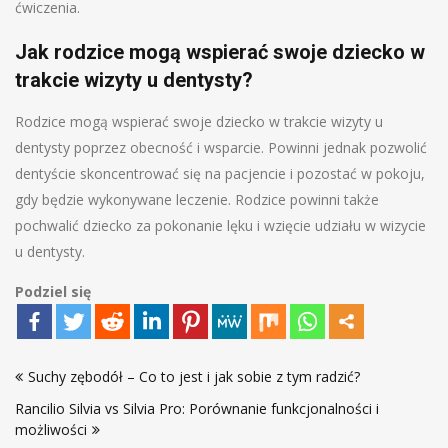
ćwiczenia.
Jak rodzice mogą wspierać swoje dziecko w
trakcie wizyty u dentysty?
Rodzice mogą wspierać swoje dziecko w trakcie wizyty u
dentysty poprzez obecność i wsparcie. Powinni jednak pozwolić
dentyście skoncentrować się na pacjencie i pozostać w pokoju,
gdy będzie wykonywane leczenie. Rodzice powinni także
pochwalić dziecko za pokonanie lęku i wzięcie udziału w wizycie
u dentysty.
Podziel się
Nawigacja
Suchy zębodół – Co to jest i jak sobie z tym radzić?
wpisu
Rancilio Silvia vs Silvia Pro: Porównanie funkcjonalności i
możliwości