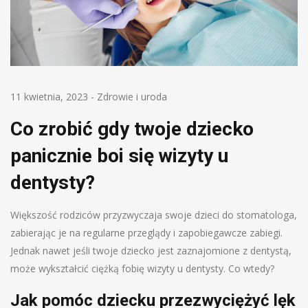
11 kwietnia, 2023
-
Zdrowie i uroda
Co zrobić gdy twoje dziecko
panicznie boi się wizyty u
dentysty?
Większość rodziców przyzwyczaja swoje dzieci do stomatologa,
zabierając je na regularne przeglądy i zapobiegawcze zabiegi.
Jednak nawet jeśli twoje dziecko jest zaznajomione z dentystą,
może wykształcić ciężką fobię wizyty u dentysty. Co wtedy?
Jak pomóc dziecku przezwyciężyć lęk