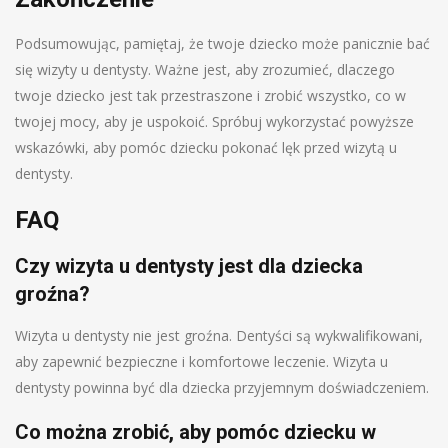
Podsumowując, pamiętaj, że twoje dziecko może panicznie bać
się wizyty u dentysty. Ważne jest, aby zrozumieć, dlaczego
twoje dziecko jest tak przestraszone i zrobić wszystko, co w
twojej mocy, aby je uspokoić. Spróbuj wykorzystać powyższe
wskazówki, aby pomóc dziecku pokonać lęk przed wizytą u
dentysty.
FAQ
Czy wizyta u dentysty jest dla dziecka
groźna?
Wizyta u dentysty nie jest groźna. Dentyści są wykwalifikowani,
aby zapewnić bezpieczne i komfortowe leczenie. Wizyta u
dentysty powinna być dla dziecka przyjemnym doświadczeniem.
Co można zrobić, aby pomóc dziecku w