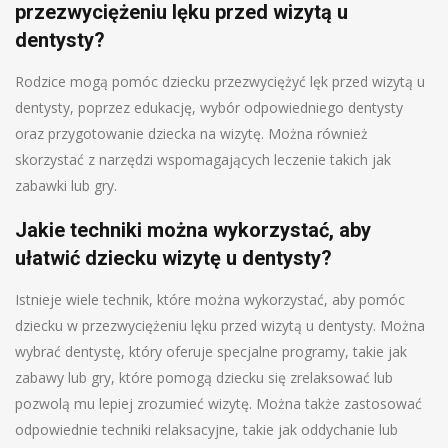
przezwyciężeniu lęku przed wizytą u
dentysty?
Rodzice mogą pomóc dziecku przezwyciężyć lęk przed wizytą u
dentysty, poprzez edukację, wybór odpowiedniego dentysty
oraz przygotowanie dziecka na wizytę. Można również
skorzystać z narzędzi wspomagających leczenie takich jak
zabawki lub gry.
Jakie techniki można wykorzystać, aby
ułatwić dziecku wizytę u dentysty?
Istnieje wiele technik, które można wykorzystać, aby pomóc
dziecku w przezwyciężeniu lęku przed wizytą u dentysty. Można
wybrać dentystę, który oferuje specjalne programy, takie jak
zabawy lub gry, które pomogą dziecku się zrelaksować lub
pozwolą mu lepiej zrozumieć wizytę. Można także zastosować
odpowiednie techniki relaksacyjne, takie jak oddychanie lub