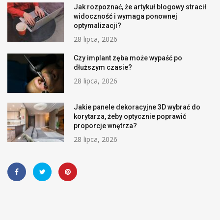
Jak rozpoznać, że artykuł blogowy stracił
widoczność i wymaga ponownej
optymalizacji?
28 lipca, 2026
Czy implant zęba może wypaść po
dłuższym czasie?
28 lipca, 2026
Jakie panele dekoracyjne 3D wybrać do
korytarza, żeby optycznie poprawić
proporcje wnętrza?
28 lipca, 2026