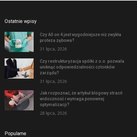
Ostatnie wpisy
Czy All on 4 jest wygodniejsze niż zwykła
proteza zębowa?
31 lipca, 2026
Czy restrukturyzacja spółki z o.o. pozwala
uniknąć odpowiedzialności członków
zarządu?
31 lipca, 2026
Jak rozpoznać, że artykuł blogowy stracił
widoczność i wymaga ponownej
optymalizacji?
28 lipca, 2026
Popularne