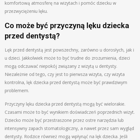
komfortową atmosferę na wizytach i pomóc dziecku w
przezwyciężeniu lęku.
Co może być przyczyną lęku dziecka
przed dentystą?
Lęk przed dentystą jest powszechny, zarówno u dorosłych, jak i
u dzieci. Jakkolwiek może to być trudne do zrozumienia, dzieci
mogą odczuwać niepokój związany z wizytą u dentysty.
Niezależnie od tego, czy jest to pierwsza wizyta, czy wizyta
kontrolna, lęk dziecka przed dentystą może być prawdziwym
problemem.
Przyczyny lęku dziecka przed dentystą mogą być wielorakie.
Czasami może to być wynikiem doświadczeń poprzednich wizyt.
Dziecko może być przestraszone przez ostre narzędzia lub
intensywny zapach stomatologiczny, a nawet przez sam wygląd
dentysty. Rodzice również mogą wpłynąć na lęk dziecka. Jeśli