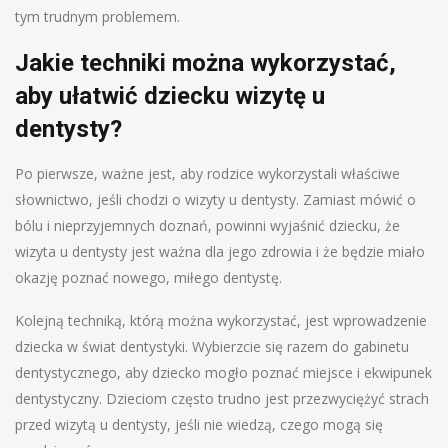
tym trudnym problemem.
Jakie techniki można wykorzystać,
aby ułatwić dziecku wizytę u
dentysty?
Po pierwsze, ważne jest, aby rodzice wykorzystali właściwe
słownictwo, jeśli chodzi o wizyty u dentysty. Zamiast mówić o
bólu i nieprzyjemnych doznań, powinni wyjaśnić dziecku, że
wizyta u dentysty jest ważna dla jego zdrowia i że będzie miało
okazję poznać nowego, miłego dentystę.
Kolejną techniką, którą można wykorzystać, jest wprowadzenie
dziecka w świat dentystyki. Wybierzcie się razem do gabinetu
dentystycznego, aby dziecko mogło poznać miejsce i ekwipunek
dentystyczny. Dzieciom często trudno jest przezwyciężyć strach
przed wizytą u dentysty, jeśli nie wiedzą, czego mogą się