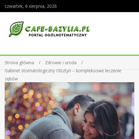
czwartek, 6 sierpnia, 2026
Strona główna
Zdrowie i uroda
Gabinet stomatologiczny Olsztyn – kompleksowe leczenie
zębów