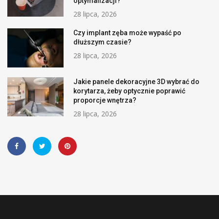
optymalizacji?
28 lipca, 2026
Czy implant zęba może wypaść po
dłuższym czasie?
28 lipca, 2026
Jakie panele dekoracyjne 3D wybrać do
korytarza, żeby optycznie poprawić
proporcje wnętrza?
28 lipca, 2026