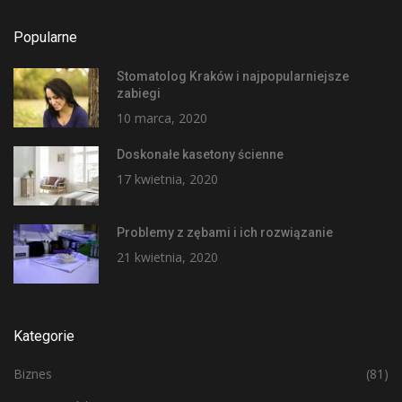
Popularne
Stomatolog Kraków i najpopularniejsze
zabiegi
10 marca, 2020
Doskonałe kasetony ścienne
17 kwietnia, 2020
Problemy z zębami i ich rozwiązanie
21 kwietnia, 2020
Kategorie
Biznes
(81)