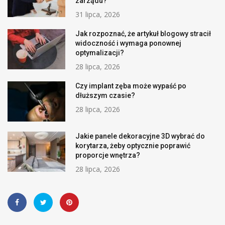
zarządu?
31 lipca, 2026
Jak rozpoznać, że artykuł blogowy stracił
widoczność i wymaga ponownej
optymalizacji?
28 lipca, 2026
Czy implant zęba może wypaść po
dłuższym czasie?
28 lipca, 2026
Jakie panele dekoracyjne 3D wybrać do
korytarza, żeby optycznie poprawić
proporcje wnętrza?
28 lipca, 2026