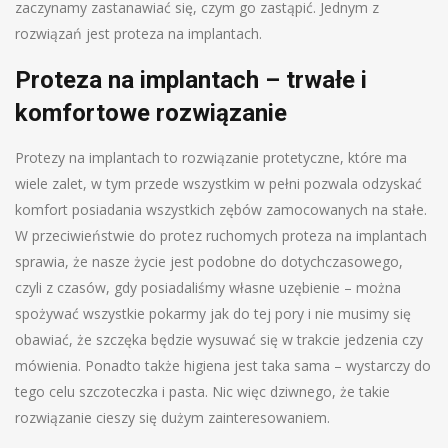
zaczynamy zastanawiać się, czym go zastąpić. Jednym z
rozwiązań jest proteza na implantach.
Proteza na implantach – trwałe i
komfortowe rozwiązanie
Protezy na implantach to rozwiązanie protetyczne, które ma
wiele zalet, w tym przede wszystkim w pełni pozwala odzyskać
komfort posiadania wszystkich zębów zamocowanych na stałe.
W przeciwieństwie do protez ruchomych proteza na implantach
sprawia, że nasze życie jest podobne do dotychczasowego,
czyli z czasów, gdy posiadaliśmy własne uzębienie – można
spożywać wszystkie pokarmy jak do tej pory i nie musimy się
obawiać, że szczęka będzie wysuwać się w trakcie jedzenia czy
mówienia. Ponadto także higiena jest taka sama – wystarczy do
tego celu szczoteczka i pasta. Nic więc dziwnego, że takie
rozwiązanie cieszy się dużym zainteresowaniem.