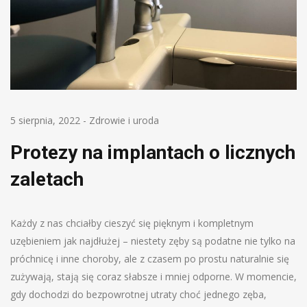
5 sierpnia, 2022
-
Zdrowie i uroda
Protezy na implantach o licznych
zaletach
Każdy z nas chciałby cieszyć się pięknym i kompletnym
uzębieniem jak najdłużej – niestety zęby są podatne nie tylko na
próchnicę i inne choroby, ale z czasem po prostu naturalnie się
zużywają, stają się coraz słabsze i mniej odporne. W momencie,
gdy dochodzi do bezpowrotnej utraty choć jednego zęba,