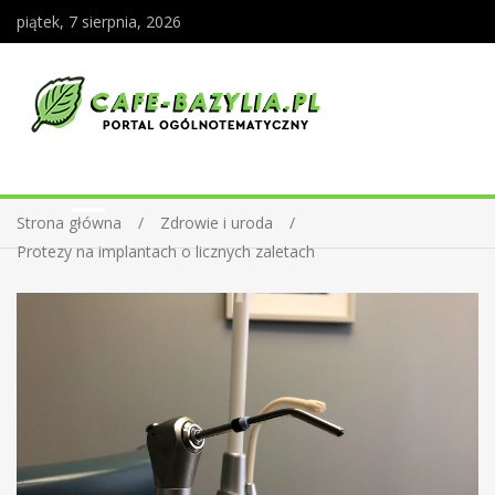
piątek, 7 sierpnia, 2026
Strona główna
Zdrowie i uroda
Protezy na implantach o licznych zaletach